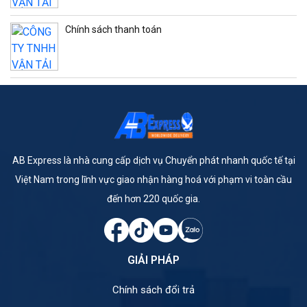
Chính sách thanh toán
AB Express là nhà cung cấp dịch vụ Chuyển phát nhanh quốc tế tại
Việt Nam trong lĩnh vực giao nhận hàng hoá với phạm vi toàn cầu
đến hơn 220 quốc gia.
GIẢI PHÁP
Chính sách đổi trả