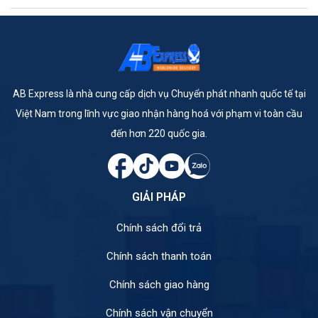
AB Express là nhà cung cấp dịch vụ Chuyển phát nhanh quốc tế tại
Việt Nam trong lĩnh vực giao nhận hàng hoá với phạm vi toàn cầu
đến hơn 220 quốc gia.
GIẢI PHÁP
Chính sách đổi trả
Chính sách thanh toán
Chính sách giao hàng
Chính sách vận chuyển