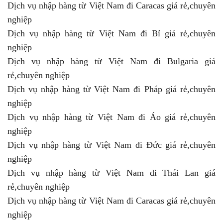
Dịch vụ nhập hàng từ Việt Nam đi Caracas giá rẻ,chuyên
nghiệp
Dịch vụ nhập hàng từ Việt Nam đi Bỉ giá rẻ,chuyên
nghiệp
Dịch vụ nhập hàng từ Việt Nam đi Bulgaria giá
rẻ,chuyên nghiệp
Dịch vụ nhập hàng từ Việt Nam đi Pháp giá rẻ,chuyên
nghiệp
Dịch vụ nhập hàng từ Việt Nam đi Áo giá rẻ,chuyên
nghiệp
Dịch vụ nhập hàng từ Việt Nam đi Đức giá rẻ,chuyên
nghiệp
Dịch vụ nhập hàng từ Việt Nam đi Thái Lan giá
rẻ,chuyên nghiệp
Dịch vụ nhập hàng từ Việt Nam đi Caracas giá rẻ,chuyên
nghiệp