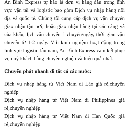
An Bình Express tự hào là đơn vị hàng đầu trong lĩnh
vực vận tải và logistic bao gồm Dịch vụ nhập hàng nôi
địa và quốc tế. Chúng tôi cung cấp dịch vụ vận chuyển
giao nhận tận nơi, hoặc giao nhận hàng tại các cảng và
của khẩu, lịch vận chuyển 1 chuyến/ngày, thời gian vận
chuyển từ 1-2 ngày. Với kinh nghiệm hoạt động trong
lĩnh vực logistic lâu năm, An Bình Express cam kết phục
vụ quý khách hàng chuyên nghiệp và hiệu quả nhất.
Chuyển phát nhanh đi tất cả các nước:
Dịch vụ nhập hàng từ Việt Nam đi Lào giá rẻ,chuyên
nghiệp
Dịch vụ nhập hàng từ Việt Nam đi Philippines giá
rẻ,chuyên nghiệp
Dịch vụ nhập hàng từ Việt Nam đi Hàn Quốc giá
rẻ,chuyên nghiệp