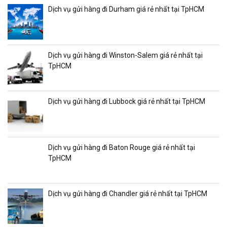
Dịch vụ gửi hàng đi Durham giá rẻ nhất tại TpHCM
Dịch vụ gửi hàng đi Winston-Salem giá rẻ nhất tại
TpHCM
Dịch vụ gửi hàng đi Lubbock giá rẻ nhất tại TpHCM
Dịch vụ gửi hàng đi Baton Rouge giá rẻ nhất tại
TpHCM
Dịch vụ gửi hàng đi Chandler giá rẻ nhất tại TpHCM