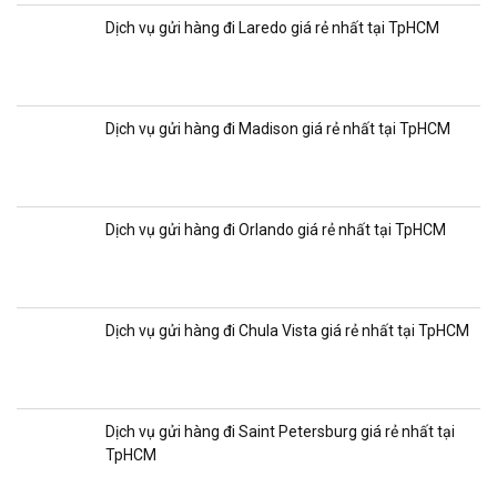
Dịch vụ gửi hàng đi Laredo giá rẻ nhất tại TpHCM
Dịch vụ gửi hàng đi Madison giá rẻ nhất tại TpHCM
Dịch vụ gửi hàng đi Orlando giá rẻ nhất tại TpHCM
Dịch vụ gửi hàng đi Chula Vista giá rẻ nhất tại TpHCM
Dịch vụ gửi hàng đi Saint Petersburg giá rẻ nhất tại
TpHCM