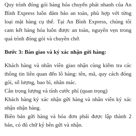
Quy trình đóng gói hàng hóa chuyển phát nhanh của An
Bình Express luôn đảm bảo an toàn, phù hợp với từng
loại mặt hàng cụ thể. Tại An Bình Express, chúng tôi
cam kết hàng hóa luôn được an toàn, nguyên vẹn trong
quá trình đóng gói và chuyên chở.
Bước 3: Bàn giao và ký xác nhận gửi hàng:
Khách hàng và nhân viên giao nhận cùng kiểm tra các
thông tin liên quan đến lô hàng: tên, mã, quy cách đóng
gói, số lượng, bao bì, nhãn mác.
Cân trọng lượng và tính cước phí (quan trọng)
Khách hàng ký xác nhận gửi hàng và nhân viên ký xác
nhận nhận hàng.
Biên bản gửi hàng và hóa đơn phải được lập thành 2
bản, có đủ chữ ký bên gửi và nhận.