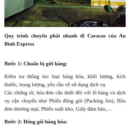
Quy trình chuyển phát nhanh đi Caracas của An
Bình Express
Bước 1: Chuẩn bị gửi hàng:
Kiểm tra thông tin: loại hàng hóa, khối lượng, kích
thước, trọng lượng, yêu cầu về sử dụng dịch vụ
Các chứng từ, hóa đơn cần thiết đối với lô hàng và dịch
vụ vận chuyển như Phiếu đóng gói (Packing list), Hóa
đơn thương mại, Phiếu xuất kho, Giấy đảm bảo,…
Bước 2: Đóng gói hàng hóa: