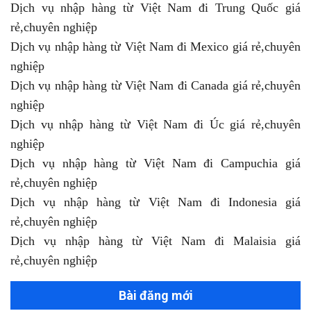
Dịch vụ nhập hàng từ Việt Nam đi Trung Quốc giá
rẻ,chuyên nghiệp
Dịch vụ nhập hàng từ Việt Nam đi Mexico giá rẻ,chuyên
nghiệp
Dịch vụ nhập hàng từ Việt Nam đi Canada giá rẻ,chuyên
nghiệp
Dịch vụ nhập hàng từ Việt Nam đi Úc giá rẻ,chuyên
nghiệp
Dịch vụ nhập hàng từ Việt Nam đi Campuchia giá
rẻ,chuyên nghiệp
Dịch vụ nhập hàng từ Việt Nam đi Indonesia giá
rẻ,chuyên nghiệp
Dịch vụ nhập hàng từ Việt Nam đi Malaisia giá
rẻ,chuyên nghiệp
Bài đăng mới