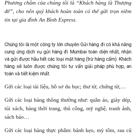
Phương châm của chúng tôi là “Khách hàng là Thượng
đế”, cho nên quý khách hoàn toàn có thể gửi trọn niềm
tin tại gia đình An Bình Express.
Chúng tôi là một công ty lớn chuyên Gửi hàng đi có khả năng
cung ứng dịch vụ gửi hàng đi Mumbai toàn diện nhất, nhận
và gửi được hầu hết các loại mặt hàng (trừ hàng cấm). Khách
hàng sẽ luôn được chúng tôi tư vấn giải pháp phù hợp, an
toàn và tiết kiệm nhất.
Gửi các loại tài liệu, hồ sơ du học; thư từ, chứng từ,…
Gửi các loại hàng thông thường như: quần áo, giày dép,
túi xách, hàng thời trang, thủ công, mỹ nghệ, tranh ảnh,
sách báo…
Gửi các loại hàng thực phẩm: bánh kẹo, mỳ tôm, rau củ