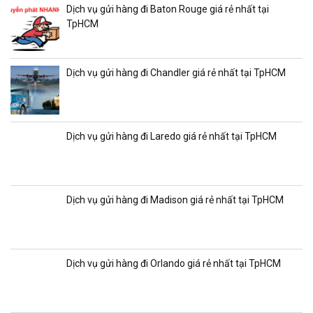
Dịch vụ gửi hàng đi Baton Rouge giá rẻ nhất tại
TpHCM
Dịch vụ gửi hàng đi Chandler giá rẻ nhất tại TpHCM
Dịch vụ gửi hàng đi Laredo giá rẻ nhất tại TpHCM
Dịch vụ gửi hàng đi Madison giá rẻ nhất tại TpHCM
Dịch vụ gửi hàng đi Orlando giá rẻ nhất tại TpHCM