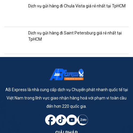
Dịch vụ gửi hàng đi Chula Vista giá rẻ nhất tại TpHCM
Dịch vụ gửi hàng đi Saint Petersburg giá rẻ nhất tại
TpHCM
AB Express là nhà cung cấp dịch vụ Chuyển phát nhanh quốc tế tại
Việt Nam trong lĩnh vực giao nhận hàng hoá với phạm vi toàn cầu
đến hơn 220 quốc gia.
GIẢI PHÁP