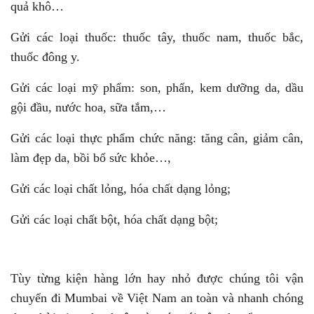
quả khô…
Gửi các loại thuốc: thuốc tây, thuốc nam, thuốc bắc,
thuốc đông y.
Gửi các loại mỹ phẩm: son, phấn, kem dưỡng da, dầu
gội đầu, nước hoa, sữa tắm,…
Gửi các loại thực phẩm chức năng: tăng cân, giảm cân,
làm đẹp da, bồi bổ sức khỏe…,
Gửi các loại chất lỏng, hóa chất dạng lỏng;
Gửi các loại chất bột, hóa chất dạng bột;
Tùy từng kiện hàng lớn hay nhỏ được chúng tôi vận
chuyển đi Mumbai về Việt Nam an toàn và nhanh chóng