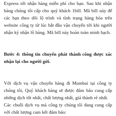
Express tới nhận hàng miễn phí cho bạn. Sau khi nhận
hàng chúng tôi cấp cho quý khách 1bill. Mã bill này để
các bạn theo dõi lộ trình và tình trạng hàng hóa trên
website công ty từ lúc bắt đầu vận chuyển tới khi người
nhận ký nhận lô hàng. Mã bill này hoàn toàn minh bạch.
Bước 4: thông tin chuyển phát thành công được xác
nhận lại cho người gửi.
Với dịch vụ vận chuyển hàng đi Mumbai tại công ty
chúng tôi, Quý khách hàng sẽ được đảm bảo cung cấp
những dịch tốt nhất, chất lượng nhất, giá thành rẻ nhất.
Các chuỗi dịch vụ mà công ty chúng tôi đang cung cấp
với chất lượng cam kết đảm bảo: