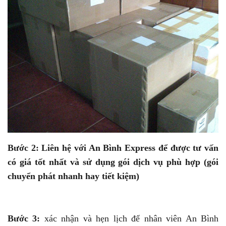
Bước 2: Liên hệ với An Bình Express để được tư vấn
có giá tốt nhất và sử dụng gói dịch vụ phù hợp (gói
chuyển phát nhanh hay tiết kiệm)
Bước 3:
xác nhận và hẹn lịch để nhân viên An Bình