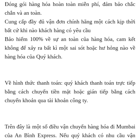
Đóng gói hàng hóa hoàn toàn miễn phí, đảm bảo chắc
chắn và an toàn.
Cung cấp đầy đủ vận đơn chính hãng một cách kịp thời
bất cứ khi nào khách hàng có yêu cầu
Bảo hiểm 100% về sự an toàn của hàng hóa, cam kết
không để xảy ra bất kì một sai sót hoặc hư hỏng nào về
hàng hóa của Quý khách.
Về hình thức thanh toán: quý khách thanh toán trực tiếp
bằng cách chuyển tiền mặt hoặc gián tiếp bằng cách
chuyển khoản qua tài khoản công ty.
Trên đây là một số điều vận chuyển hàng hóa đi Mumbai
của An Bình Express. Nếu quý khách có nhu cầu vận