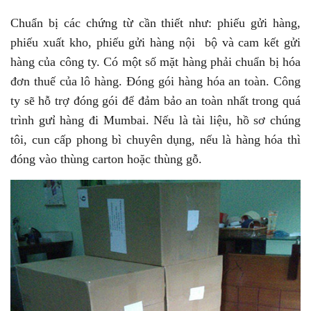
Chuẩn bị các chứng từ cần thiết như: phiếu gửi hàng,
phiếu xuất kho, phiếu gửi hàng nội bộ và cam kết gửi
hàng của công ty. Có một số mặt hàng phải chuẩn bị hóa
đơn thuế của lô hàng. Đóng gói hàng hóa an toàn. Công
ty sẽ hỗ trợ đóng gói để đảm bảo an toàn nhất trong quá
trình gưỉ hàng đi Mumbai. Nếu là tài liệu, hồ sơ chúng
tôi, cun cấp phong bì chuyên dụng, nếu là hàng hóa thì
đóng vào thùng carton hoặc thùng gỗ.