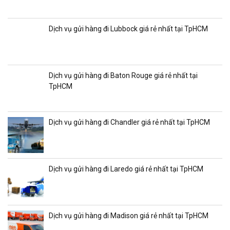
Dịch vụ gửi hàng đi Lubbock giá rẻ nhất tại TpHCM
Dịch vụ gửi hàng đi Baton Rouge giá rẻ nhất tại
TpHCM
Dịch vụ gửi hàng đi Chandler giá rẻ nhất tại TpHCM
Dịch vụ gửi hàng đi Laredo giá rẻ nhất tại TpHCM
Dịch vụ gửi hàng đi Madison giá rẻ nhất tại TpHCM