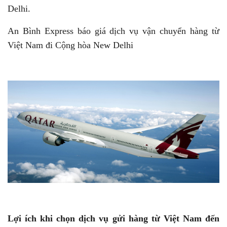
Delhi.
An Bình Express báo giá dịch vụ vận chuyển hàng từ
Việt Nam đi Cộng hòa New Delhi
Lợi ích khi chọn dịch vụ gửi hàng từ Việt Nam đến