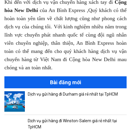
Khi đến với dịch vụ vận chuyển hàng xách tay đi
Cộng
hòa New Delhi
của An Bình Express ,Quý khách có thể
hoàn toàn yên tâm về chất lượng cũng như phong cách
dịch vụ của chúng tôi. Với kinh nghiệm nhiều năm trong
lĩnh vực chuyển phát nhanh quốc tế cùng đội ngũ nhân
viên chuyên nghiệp, thân thiện, An Bình Express hoàn
toàn có thể mang đến cho quý khách hàng dịch vụ vận
chuyển hàng từ Việt Nam đi Cộng hòa New Delhi mau
chóng và an toàn nhất.
Bài đăng mới
Dịch vụ gửi hàng đi Durham giá rẻ nhất tại TpHCM
Dịch vụ gửi hàng đi Winston-Salem giá rẻ nhất tại
TpHCM