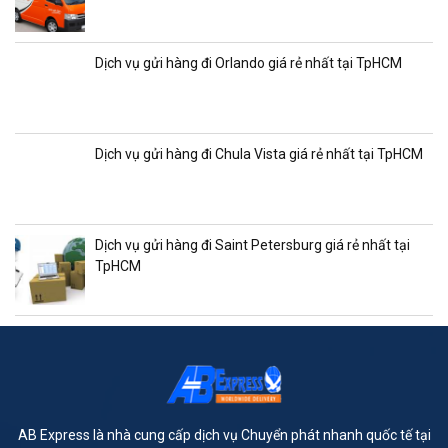
Dịch vụ gửi hàng đi Orlando giá rẻ nhất tại TpHCM
Dịch vụ gửi hàng đi Chula Vista giá rẻ nhất tại TpHCM
Dịch vụ gửi hàng đi Saint Petersburg giá rẻ nhất tại
TpHCM
AB Express là nhà cung cấp dịch vụ Chuyển phát nhanh quốc tế tại