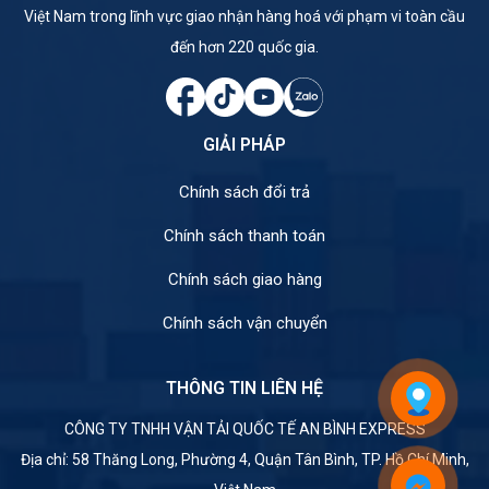
Việt Nam trong lĩnh vực giao nhận hàng hoá với phạm vi toàn cầu
đến hơn 220 quốc gia.
GIẢI PHÁP
Chính sách đổi trả
Chính sách thanh toán
Chính sách giao hàng
Chính sách vận chuyển
THÔNG TIN LIÊN HỆ
CÔNG TY TNHH VẬN TẢI QUỐC TẾ AN BÌNH EXPRESS
Địa chỉ: 58 Thăng Long, Phường 4, Quận Tân Bình, TP. Hồ Chí Minh,