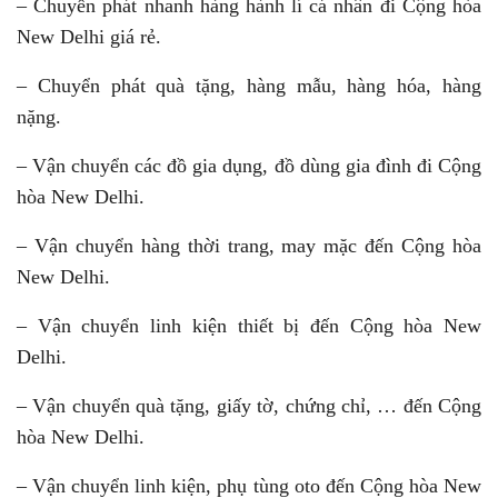
– Chuyển phát nhanh hàng hành lí cá nhân đi Cộng hòa
New Delhi giá rẻ.
– Chuyển phát quà tặng, hàng mẫu, hàng hóa, hàng
nặng.
– Vận chuyển các đồ gia dụng, đồ dùng gia đình đi Cộng
hòa New Delhi.
– Vận chuyển hàng thời trang, may mặc đến Cộng hòa
New Delhi.
– Vận chuyển linh kiện thiết bị đến Cộng hòa New
Delhi.
– Vận chuyển quà tặng, giấy tờ, chứng chỉ, … đến Cộng
hòa New Delhi.
– Vận chuyển linh kiện, phụ tùng oto đến Cộng hòa New