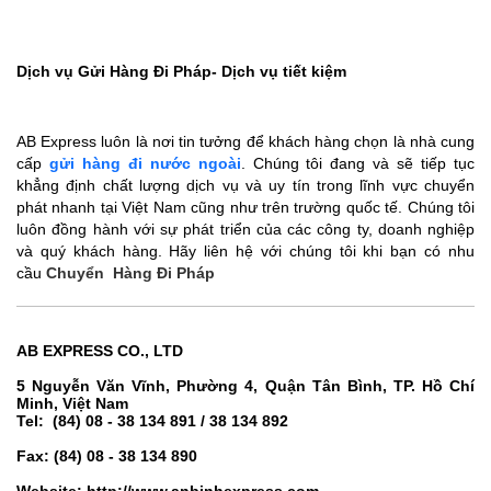
Dịch vụ Gửi Hàng Đi Pháp- Dịch vụ tiết kiệm
AB Express luôn là nơi tin tưởng để khách hàng chọn là nhà cung
cấp
gửi hàng đi nước ngoài
. Chúng tôi đang và sẽ tiếp tục
khẳng định chất lượng dịch vụ và uy tín trong lĩnh vực chuyển
phát nhanh tại Việt Nam cũng như trên trường quốc tế. Chúng tôi
luôn đồng hành với sự phát triển của các công ty, doanh nghiệp
và quý khách hàng. Hãy liên hệ với chúng tôi khi bạn có nhu
cầu
Chuyển Hàng Đi Pháp
AB EXPRESS CO., LTD
5 Nguyễn Văn Vĩnh, Phường 4, Quận Tân Bình, TP. Hồ Chí
Minh, Việt Nam
Tel: (84) 08 - 38 134 891 / 38 134 892
Fax: (84) 08 - 38 134 890