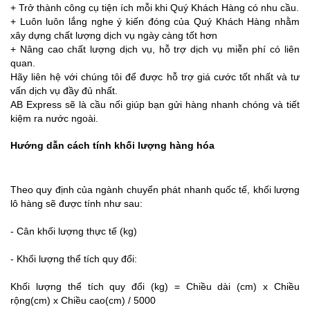
+ Trở thành công cụ tiện ích mỗi khi Quý Khách Hàng có nhu cầu.
+ Luôn luôn lắng nghe ý kiến đóng của Quý Khách Hàng nhằm
xây dựng chất lượng dịch vụ ngày càng tốt hơn
+ Nâng cao chất lượng dịch vụ, hỗ trợ dịch vụ miễn phí có liên
quan.
Hãy liên hệ với chúng tôi để được hỗ trợ giá cước tốt nhất và tư
vấn dịch vụ đầy đủ nhất.
AB Express sẽ là cầu nối giúp bạn gửi hàng nhanh chóng và tiết
kiệm ra nước ngoài.
Hướng dẫn cách tính khối lượng hàng hóa
Theo quy định của ngành chuyển phát nhanh quốc tế, khối lượng
lô hàng sẽ được tính như sau:
- Cân khối lượng thực tế (kg)
- Khối lượng thể tích quy đổi:
Khối lượng thể tích quy đổi (kg) = Chiều dài (cm) x Chiều
rộng(cm) x Chiều cao(cm) / 5000