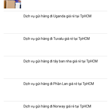
Dịch vụ gửi hàng đi Uganda giá rẻ tại TpHCM
Dịch vụ gửi hàng đi Tuvalu giá rẻ tại TpHCM
Dịch vụ gửi hàng đi tây ban nha giá rẻ tại TpHCM
Dịch vụ gửi hàng đi Phần Lan giá rẻ tại TpHCM
Dịch vụ gửi hàng đi Norway giá rẻ tại TpHCM