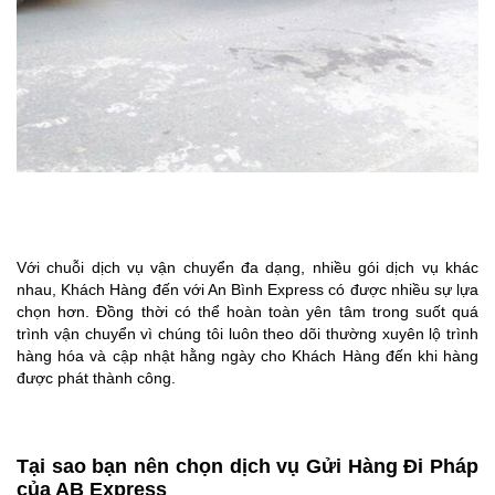
Với chuỗi dịch vụ vận chuyển đa dạng, nhiều gói dịch vụ khác
nhau, Khách Hàng đến với An Bình Express có được nhiều sự lựa
chọn hơn. Đồng thời có thể hoàn toàn yên tâm trong suốt quá
trình vận chuyển vì chúng tôi luôn theo dõi thường xuyên lộ trình
hàng hóa và cập nhật hằng ngày cho Khách Hàng đến khi hàng
được phát thành công.
Tại sao bạn nên chọn dịch vụ Gửi Hàng Đi Pháp
của AB Express