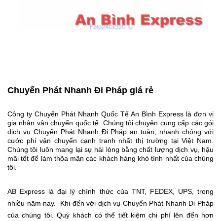
Chuyển Phát Nhanh Đi Pháp giá rẻ
Công ty Chuyển Phát Nhanh Quốc Tế An Bình Express là đơn vị
gia nhận vận chuyển quốc tế. Chúng tôi chuyên cung cấp các gói
dịch vụ Chuyển Phát Nhanh Đi Pháp an toàn, nhanh chóng với
cước phí vận chuyển cạnh tranh nhất thị trường tại Việt Nam.
Chúng tôi luôn mang lại sự hài lòng bằng chất lượng dịch vụ, hậu
mãi tốt để làm thõa mãn các khách hàng khó tính nhất của chúng
tôi.
AB Express là đại lý chính thức của TNT, FEDEX, UPS, trong
nhiều năm nay. Khi đến với dịch vụ Chuyển Phát Nhanh Đi Pháp
của chúng tôi. Quý khách có thể tiết kiệm chi phí lên đến hơn