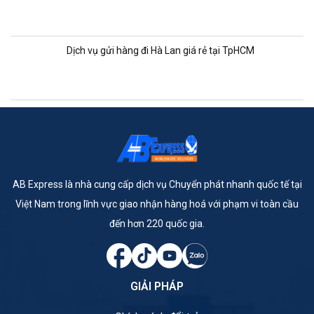
Dịch vụ gửi hàng đi Hà Lan giá rẻ tại TpHCM
AB Express là nhà cung cấp dịch vụ Chuyển phát nhanh quốc tế tại
Việt Nam trong lĩnh vực giao nhận hàng hoá với phạm vi toàn cầu
đến hơn 220 quốc gia.
GIẢI PHÁP