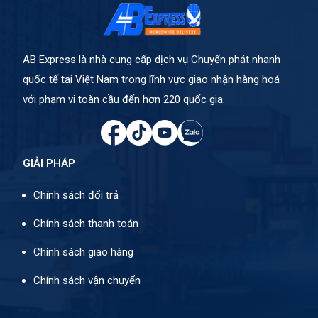
AB Express là nhà cung cấp dịch vụ Chuyển phát nhanh
quốc tế tại Việt Nam trong lĩnh vực giao nhận hàng hoá
với phạm vi toàn cầu đến hơn 220 quốc gia.
GIẢI PHÁP
Chính sách đổi trả
Chính sách thanh toán
Chính sách giao hàng
Chính sách vận chuyển