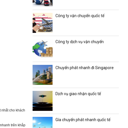
Công ty vận chuyển quốc tế
Công ty dịch vụ vận chuyển
Chuyển phát nhanh đi Singapore
Dịch vụ giao nhận quốc tế
t nhất cho khách
Gía chuyển phát nhanh quốc tế
 nhanh trên khắp