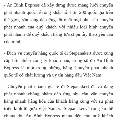
- An Bình Express đã xây dựng được mạng lưới chuyển
phát nhanh quốc tế rộng khắp tới hơn 200 quốc gia trên
thế giới, sẵn sàng đáp ứng tốt nhất mọi nhu cầu chuyển
phát nhanh của quý khách với nhiều loại hình chuyển
phát nhanh để quý khách hàng lựa chọn tùy theo yêu cầu
của mình.
- Dịch vụ chuyển hàng quốc tế đi Stepanakert được cung
cấp bởi nhiều công ty khác nhau, trong số đó An Bình
Express là một trong những hãng Chuyển phát nhanh
quốc tế có chất lượng và uy tín hàng đầu Việt Nam.
- Chuyển phát nhanh giá rẻ đi Stepanakert đã và đang
phát nhanh chóng nhằm đáp ứng nhu cầu vận chuyển
hàng nhanh hàng hóa của khách hàng cùng với sự phát
triển kinh tế giữa Việt Nam và Stepanakert. Trong xu thế
chung đó, An Bình Express mang đến cho quý khách