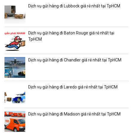
Dịch vụ gửi hàng đi Lubbock giá rẻ nhất tại TpHCM
Dịch vụ gửi hàng đi Baton Rouge giá rẻ nhất tại
TpHCM
Dịch vụ gửi hàng đi Chandler giá rẻ nhất tại TpHCM
Dịch vụ gửi hàng đi Laredo giá rẻ nhất tại TpHCM
Dịch vụ gửi hàng đi Madison giá rẻ nhất tại TpHCM