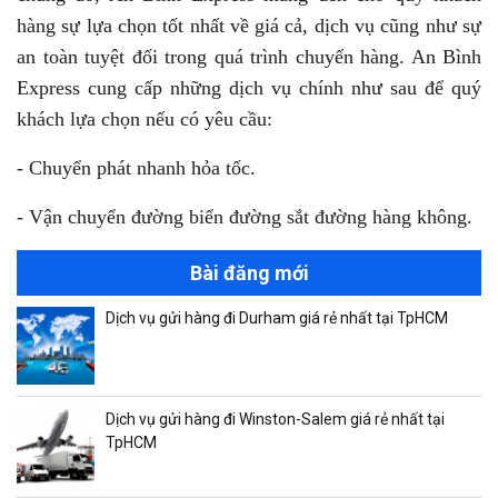
hàng sự lựa chọn tốt nhất về giá cả, dịch vụ cũng như sự
an toàn tuyệt đối trong quá trình chuyển hàng. An Bình
Express cung cấp những dịch vụ chính như sau để quý
khách lựa chọn nếu có yêu cầu:
- Chuyển phát nhanh hỏa tốc.
- Vận chuyển đường biển đường sắt đường hàng không.
Bài đăng mới
Dịch vụ gửi hàng đi Durham giá rẻ nhất tại TpHCM
Dịch vụ gửi hàng đi Winston-Salem giá rẻ nhất tại
TpHCM