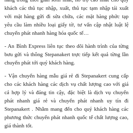
khách các thủ tục nhập, xuất, thủ tục tạm nhập tái xuất
với mặt hàng gửi đi sửa chữa, các mặt hàng phức tạp
yêu cầu làm nhiều loại giấy tờ, tư vấn cập nhật luật lệ
chuyển phát nhanh hàng hóa quốc tế…
- An Bình Express liên tục theo dõi hành trình của từng
bưu gửi và thông Stepanakert trực tiếp kết quả từng lần
chuyển phát tới quý khách hàng.
- Vận chuyển hàng mẫu giá rẻ đi Stepanakert cung cấp
cho các khách hàng các dịch vụ chất lượng cao với giá
cả hợp lý và đáng tin cậy, đặc biệt là dịch vụ chuyển
phát nhanh giá rẻ và chuyển phát nhanh uy tín đi
Stepanakert . Nhằm mang đến cho quý khách hàng các
phương thức chuyển phát nhanh quốc tế chất lượng cao,
giá thành tốt.