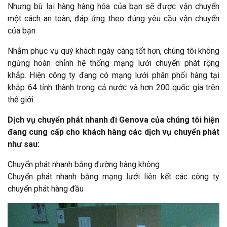
Nhưng bù lại hàng hàng hóa của bạn sẽ được vận chuyển
một cách an toàn, đáp ứng theo đúng yêu cầu vận chuyển
của bạn.
Nhằm phục vụ quý khách ngày càng tốt hơn, chúng tôi không
ngừng hoàn chỉnh hệ thống mạng lưới chuyển phát rộng
khắp. Hiện công ty đang có mạng lưới phân phối hàng tại
khắp 64 tỉnh thành trong cả nước và hơn 200 quốc gia trên
thế giới.
Dịch vụ chuyển phát nhanh đi Genova của chúng tôi hiện
đang cung cấp cho khách hàng các dịch vụ chuyển phát
như sau:
Chuyển phát nhanh bằng đường hàng không
Chuyển phát nhanh bằng mạng lưới liên kết các công ty
chuyển phát hàng đầu