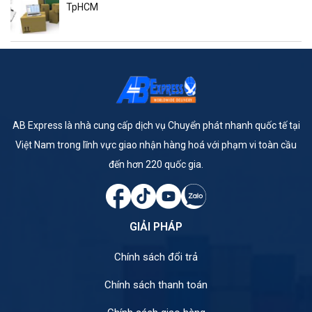
TpHCM
AB Express là nhà cung cấp dịch vụ Chuyển phát nhanh quốc tế tại
Việt Nam trong lĩnh vực giao nhận hàng hoá với phạm vi toàn cầu
đến hơn 220 quốc gia.
GIẢI PHÁP
Chính sách đổi trả
Chính sách thanh toán