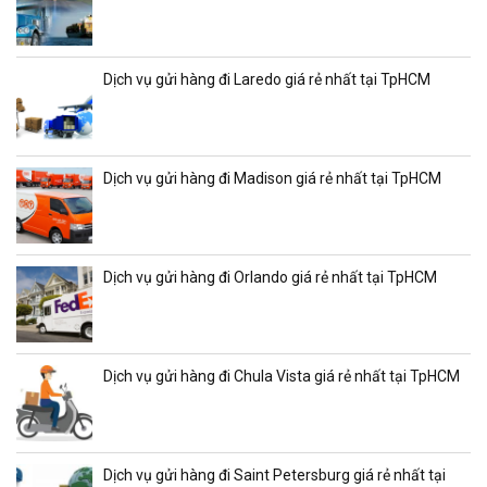
Dịch vụ gửi hàng đi Laredo giá rẻ nhất tại TpHCM
Dịch vụ gửi hàng đi Madison giá rẻ nhất tại TpHCM
Dịch vụ gửi hàng đi Orlando giá rẻ nhất tại TpHCM
Dịch vụ gửi hàng đi Chula Vista giá rẻ nhất tại TpHCM
Dịch vụ gửi hàng đi Saint Petersburg giá rẻ nhất tại