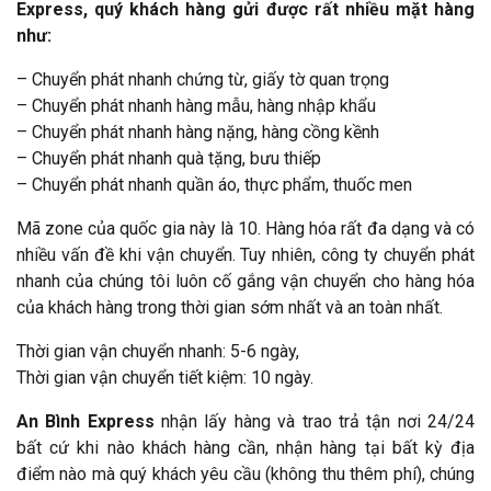
Express, quý khách hàng gửi được rất nhiều mặt hàng
như:
– Chuyển phát nhanh chứng từ, giấy tờ quan trọng
– Chuyển phát nhanh hàng mẫu, hàng nhập khẩu
– Chuyển phát nhanh hàng nặng, hàng cồng kềnh
– Chuyển phát nhanh quà tặng, bưu thiếp
– Chuyển phát nhanh quần áo, thực phẩm, thuốc men
Mã zone của quốc gia này là 10. Hàng hóa rất đa dạng và có
nhiều vấn đề khi vận chuyển. Tuy nhiên, công ty chuyển phát
nhanh của chúng tôi luôn cố gắng vận chuyển cho hàng hóa
của khách hàng trong thời gian sớm nhất và an toàn nhất.
Thời gian vận chuyển nhanh: 5-6 ngày,
Thời gian vận chuyển tiết kiệm: 10 ngày.
An Bình Express
nhận lấy hàng và trao trả tận nơi 24/24
bất cứ khi nào khách hàng cần, nhận hàng tại bất kỳ địa
điểm nào mà quý khách yêu cầu (không thu thêm phí), chúng