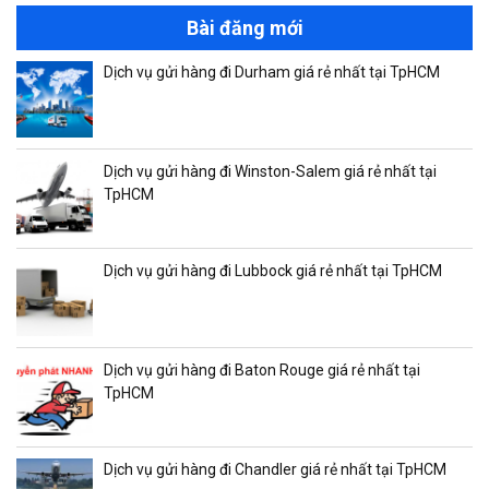
Bài đăng mới
Dịch vụ gửi hàng đi Durham giá rẻ nhất tại TpHCM
Dịch vụ gửi hàng đi Winston-Salem giá rẻ nhất tại
TpHCM
Dịch vụ gửi hàng đi Lubbock giá rẻ nhất tại TpHCM
Dịch vụ gửi hàng đi Baton Rouge giá rẻ nhất tại
TpHCM
Dịch vụ gửi hàng đi Chandler giá rẻ nhất tại TpHCM