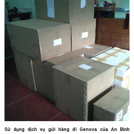
Sử dụng dịch vụ gửi hàng đi Genova của An Bình