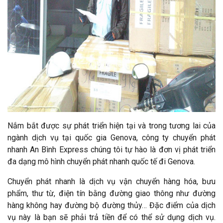
Nắm bắt được sự phát triển hiện tại và trong tương lai của
ngành dịch vụ tại quốc gia Genova, công ty chuyển phát
nhanh An Bình Express chúng tôi tự hào là đơn vị phát triển
đa dạng mô hình chuyển phát nhanh quốc tế đi Genova.
Chuyển phát nhanh là dịch vụ vận chuyển hàng hóa, bưu
phẩm, thư từ, điện tín bằng đường giao thông như đường
hàng không hay đường bộ đường thủy… Đặc điểm của dịch
vụ này là bạn sẽ phải trả tiền để có thể sử dụng dịch vụ.