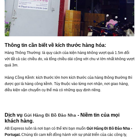
Thông tin cần biết về kích thước hàng hóa:
Hàng Thông Thường: là quy cách của kiện hàng không vượt quá 1.5m đối
với tất cả các chiều đo, và tổng chiều dài cộng với chu vi lớn nhất không vượt
quá 3m.
Hàng Cồng Kềnh: kích thước lớn hơn kích thước của hàng thông thường thì
được gọi là hàng công kềnh. Tùy thuộc vào từng nơi nhận, nơi giao hàng,
điều kiện vận chuyển cụ thể mà có những quy định riêng.
Dịch vụ
- Niềm tin của mọi
Gửi Hàng Đi Bồ Đào Nha
khách hàng.
AB Express luôn là nơi bạn có thể khi bạn muốn
Gửi Hàng Đi
Bồ Đào Nha -
Portugal
.
Chúng tôi cam kết đồng hành với sự phát triển của các công ty,