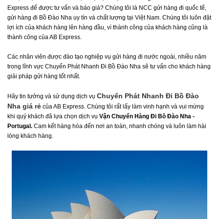
Express để được tư vấn và báo giá? Chúng tôi là NCC gửi hàng đi quốc tế,
gửi hàng đi Bồ Đào Nha uy tín và chất lượng tại Việt Nam. Chúng tôi luôn đặt
lợi ích của khách hàng lên hàng đầu, vì thành công của khách hàng cũng là
thành công của AB Express.
Các nhân viên được đào tạo nghiệp vụ gửi hàng đi nước ngoài, nhiều năm
trong lĩnh vực Chuyển Phát Nhanh Đi Bồ Đào Nha sẽ tư vấn cho khách hàng
giải pháp gửi hàng tốt nhất.
Chuyển Phát Nhanh Đi Bồ Đào
Hãy tin tưởng và sử dụng dịch vụ
Nha giá rẻ
của AB Express. Chúng tôi rất lấy làm vinh hạnh và vui mừng
khi quý khách đã lựa chọn dịch vụ
Vận Chuyển Hàng Đi Bồ Đào Nha -
Portugal.
Cam kết hàng hóa đến nơi an toàn, nhanh chóng và luôn làm hài
lòng khách hàng.