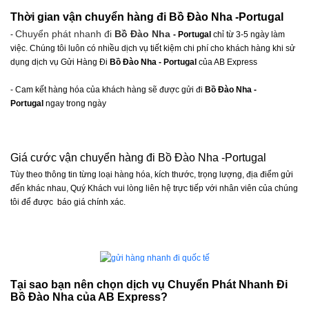
Thời gian vận chuyển hàng đi Bồ Đào Nha -Portugal
Chuyển phát nhanh đi
Bồ Đào Nha
-
- Portugal
chỉ từ 3-5 ngày làm
việc. Chúng tôi luôn có nhiều dịch vụ tiết kiệm chi phí cho khách hàng khi sử
dụng dịch vụ Gửi Hàng Đi
Bồ Đào Nha - Portugal
của AB Express
- Cam kết hàng hóa của khách hàng sẽ được gửi đi
Bồ Đào Nha -
Portugal
ngay trong ngày
Giá cước vận chuyển hàng đi Bồ Đào Nha -Portugal
Tùy theo thông tin từng loại hàng hóa, kích thước, trọng lượng, địa điểm gửi
đến khác nhau, Quý Khách vui lòng liên hệ trực tiếp với nhân viên của chúng
tôi để được báo giá chính xác.
Tại sao bạn nên chọn dịch vụ Chuyển Phát Nhanh Đi
Bồ Đào Nha của AB Express?