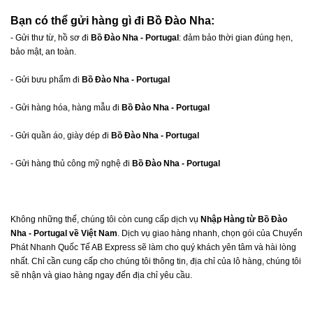
Bạn có thể gửi hàng gì đi Bồ Đào Nha:
- Gửi thư từ, hồ sơ đi
Bồ Đào Nha - Portugal
: đảm bảo thời gian đúng hẹn,
bảo mật, an toàn.
- Gửi bưu phẩm đi
Bồ Đào Nha - Portugal
- Gửi hàng hóa, hàng mẫu đi
Bồ Đào Nha - Portugal
- Gửi quần áo, giày dép đi
Bồ Đào Nha - Portugal
- Gửi hàng thủ công mỹ nghệ đi
Bồ Đào Nha - Portugal
Không những thế, chúng tôi còn cung cấp dịch vụ
Nhập Hàng từ
Bồ Đào
Nha - Portugal
về Việt Nam
. Dịch vụ giao hàng nhanh, chọn gói của Chuyển
Phát Nhanh Quốc Tế AB Express sẽ làm cho quý khách yên tâm và hài lòng
nhất. Chỉ cần cung cấp cho chúng tôi thông tin, địa chỉ của lô hàng, chúng tôi
sẽ nhận và giao hàng ngay đến địa chỉ yêu cầu.