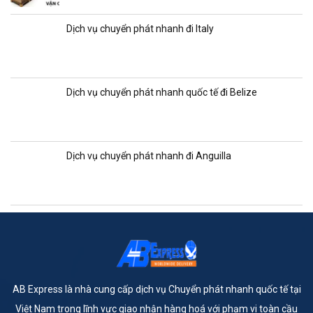
Dịch vụ chuyển phát nhanh đi Italy
Dịch vụ chuyển phát nhanh quốc tế đi Belize
Dịch vụ chuyển phát nhanh đi Anguilla
AB Express là nhà cung cấp dịch vụ Chuyển phát nhanh quốc tế tại
Việt Nam trong lĩnh vực giao nhận hàng hoá với phạm vi toàn cầu