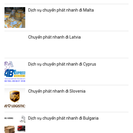
Dịch vụ chuyển phát nhanh đi Malta
Chuyển phát nhanh đi Latvia
Dịch vụ chuyển phát nhanh đi Cyprus
Chuyển phát nhanh đi Slovenia
Dịch vụ chuyển phát nhanh đi Bulgaria