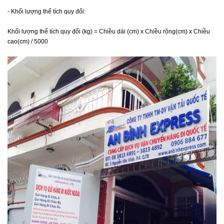
- Khối lượng thể tích quy đổi:
Khối lượng thể tích quy đổi (kg) = Chiều dài (cm) x Chiều rộng(cm) x Chiều
cao(cm) / 5000