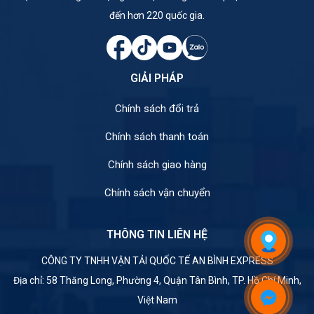
đến hơn 220 quốc gia.
GIẢI PHÁP
Chính sách đổi trả
Chính sách thanh toán
Chính sách giao hàng
Chính sách vận chuyển
THÔNG TIN LIÊN HỆ
CÔNG TY TNHH VẬN TẢI QUỐC TẾ AN BÌNH EXPRESS
Địa chỉ: 58 Thăng Long, Phường 4, Quận Tân Bình, TP. Hồ Chí Minh,
Việt Nam