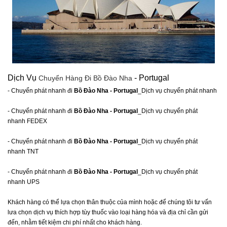
Dịch Vụ
- Portugal
Chuyển Hàng Đi Bồ Đào Nha
- Chuyển phát nhanh đi
Bồ Đào Nha - Portugal
_Dịch vụ chuyển phát nhanh
- Chuyển phát nhanh đi
Bồ Đào Nha - Portugal
_Dịch vụ chuyển phát
nhanh FEDEX
- Chuyển phát nhanh đi
Bồ Đào Nha - Portugal
_Dịch vụ chuyển phát
nhanh TNT
- Chuyển phát nhanh đi
Bồ Đào Nha - Portugal
_Dịch vụ chuyển phát
nhanh UPS
Khách hàng có thể lựa chọn thân thuộc của mình hoặc để chúng tôi tư vấn
lưa chọn dịch vụ thích hợp tùy thuốc vào loại hàng hóa và địa chỉ cần gửi
đến, nhằm tiết kiệm chi phí nhất cho khách hàng.