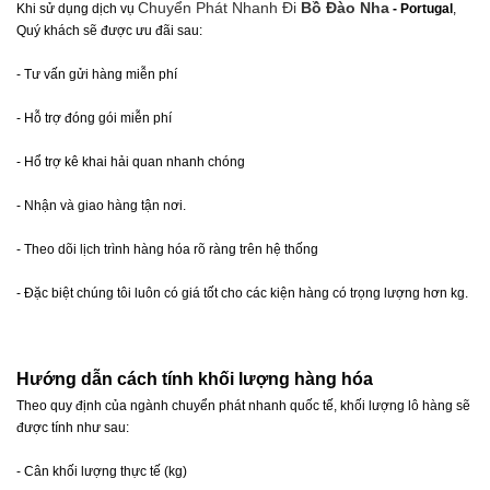
Chuyển Phát Nhanh Đi
Bồ Đào Nha
Khi sử dụng dịch vụ
- Portugal
,
Quý khách sẽ được ưu đãi sau:
- Tư vấn gửi hàng miễn phí
- Hỗ trợ đóng gói miễn phí
- Hổ trợ kê khai hải quan nhanh chóng
- Nhận và giao hàng tận nơi.
- Theo dõi lịch trình hàng hóa rõ ràng trên hệ thống
- Đặc biệt chúng tôi luôn có giá tốt cho các kiện hàng có trọng lượng hơn kg.
Hướng dẫn cách tính khối lượng hàng hóa
Theo quy định của ngành chuyển phát nhanh quốc tế, khối lượng lô hàng sẽ
được tính như sau:
- Cân khối lượng thực tế (kg)