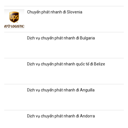
Chuyển phát nhanh đi Slovenia
Dịch vụ chuyển phát nhanh đi Bulgaria
Dịch vụ chuyển phát nhanh quốc tế đi Belize
Dịch vụ chuyển phát nhanh đi Anguilla
Dịch vụ chuyển phát nhanh đi Andorra