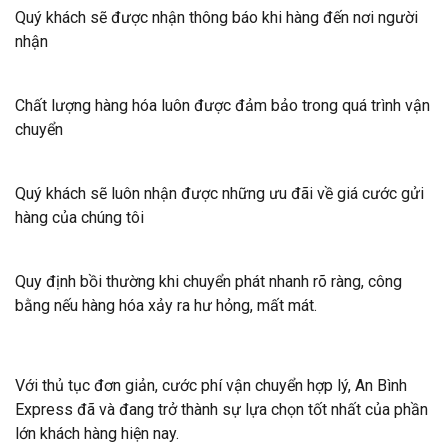
Quý khách sẽ được nhận thông báo khi hàng đến nơi người
nhận
Chất lượng hàng hóa luôn được đảm bảo trong quá trình vận
chuyển
Quý khách sẽ luôn nhận được những ưu đãi về giá cước gửi
hàng của chúng tôi
Quy định bồi thường khi chuyển phát nhanh rõ ràng, công
bằng nếu hàng hóa xảy ra hư hỏng, mất mát.
Với thủ tục đơn giản, cước phí vận chuyển hợp lý, An Bình
Express đã và đang trở thành sự lựa chọn tốt nhất của phần
lớn khách hàng hiện nay.