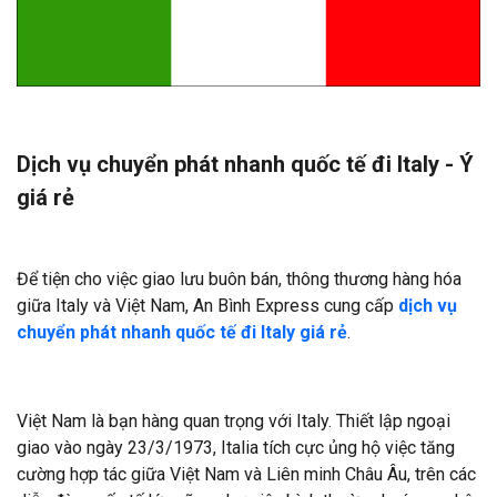
Dịch vụ chuyển phát nhanh quốc tế đi Italy - Ý
giá rẻ
Để tiện cho việc giao lưu buôn bán, thông thương hàng hóa
giữa Italy và Việt Nam, An Bình Express cung cấp
dịch vụ
chuyển phát nhanh quốc tế đi Italy giá rẻ
.
Việt Nam là bạn hàng quan trọng với Italy. Thiết lập ngoại
giao vào ngày 23/3/1973, Italia tích cực ủng hộ việc tăng
cường hợp tác giữa Việt Nam và Liên minh Châu Âu, trên các