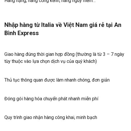
Hàng nặng, hàng cồng kềnh, hàng nguy hiểm…
Nhập hàng từ Italia về Việt Nam giá rẻ tại An
Bình Express
Giao hàng đúng thời gian hợp đồng (thường là từ 3 – 7 ngày
tùy thuộc vào lựa chọn dịch vụ của quý khách)
Thủ tục thông quan được làm nhanh chóng, đơn giản
Đóng gói hàng hóa chuyển phát nhanh miễn phí
Quy trình giao nhận hàng công khai, minh bạch