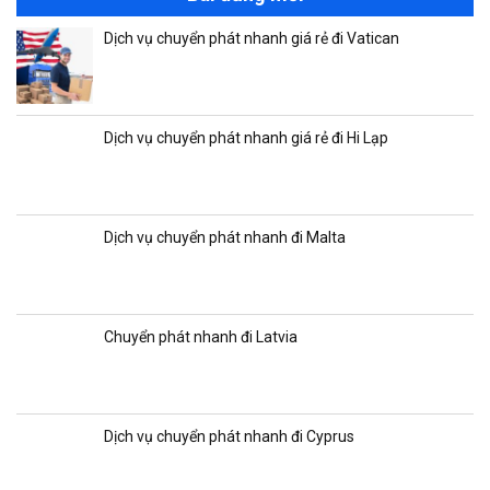
Dịch vụ chuyển phát nhanh giá rẻ đi Vatican
Dịch vụ chuyển phát nhanh giá rẻ đi Hi Lạp
Dịch vụ chuyển phát nhanh đi Malta
Chuyển phát nhanh đi Latvia
Dịch vụ chuyển phát nhanh đi Cyprus