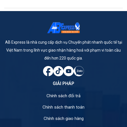
AB Express là nhà cung cấp dịch vụ Chuyển phát nhanh quốc tế tại
Việt Nam trong lĩnh vực giao nhận hàng hoá với phạm vi toàn cầu
đến hơn 220 quốc gia.
GIẢI PHÁP
Chính sách đổi trả
Chính sách thanh toán
Chính sách giao hàng