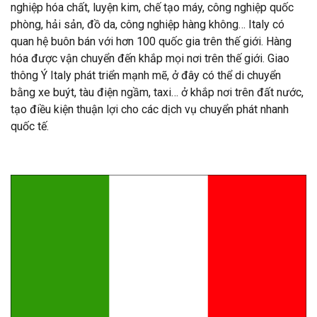
nghiệp hóa chất, luyện kim, chế tạo máy, công nghiệp quốc
phòng, hải sản, đồ da, công nghiệp hàng không… Italy có
quan hệ buôn bán với hơn 100 quốc gia trên thế giới. Hàng
hóa được vận chuyển đến khắp mọi nơi trên thế giới. Giao
thông Ý Italy phát triển mạnh mẽ, ở đây có thể di chuyển
bằng xe buýt, tàu điện ngầm, taxi… ở khắp nơi trên đất nước,
tạo điều kiện thuận lợi cho các dịch vụ chuyển phát nhanh
quốc tế.