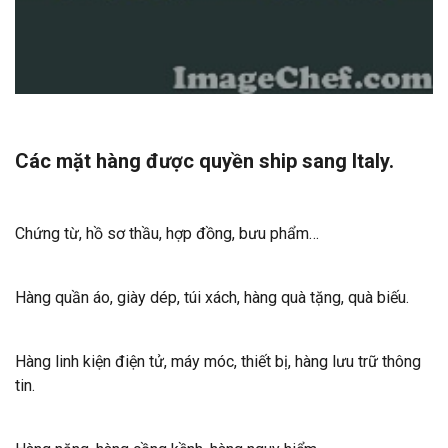
Các mặt hàng được quyền ship sang Italy.
Chứng từ, hồ sơ thầu, hợp đồng, bưu phẩm…
Hàng quần áo, giày dép, túi xách, hàng quà tặng, quà biếu.
Hàng linh kiện điện tử, máy móc, thiết bị, hàng lưu trữ thông
tin.