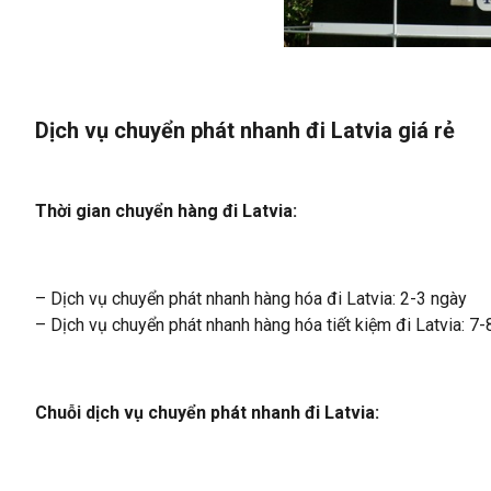
Dịch vụ chuyển phát nhanh đi Latvia giá rẻ
Thời gian chuyển hàng đi Latvia:
– Dịch vụ chuyển phát nhanh hàng hóa đi Latvia: 2-3 ngày
– Dịch vụ chuyển phát nhanh hàng hóa tiết kiệm đi Latvia: 7-
Chuỗi dịch vụ chuyển phát nhanh đi Latvia: