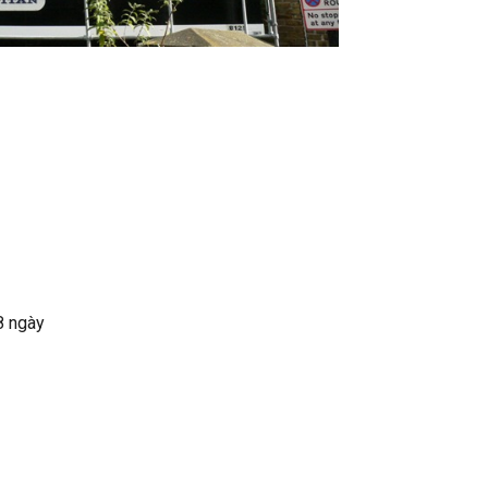
8 ngày