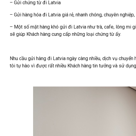
– Gửi chứng từ đi Latvia
– Gửi hàng hóa đi Latvia giá rẻ, nhanh chóng, chuyên nghiệp,
– Một số mặt hàng khó gửi đi Latvia như trà, cafe, lông mi
sẽ giúp Khách hàng cung cấp những loại chứng từ ấy.
Nhu cầu gửi hàng đi Latvia ngày càng nhiều, dịch vụ chuyển 
tôi tự hào vì được rất nhiều Khách hàng tin tưởng và sử dụn