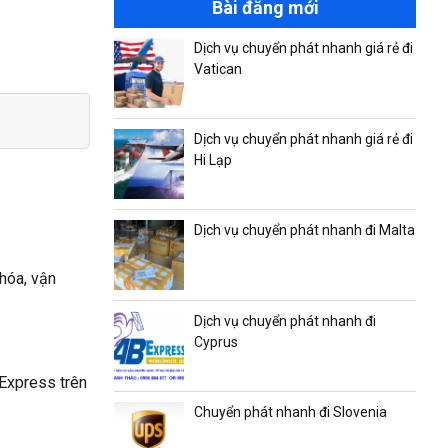
Bài đăng mới
Dịch vụ chuyển phát nhanh giá rẻ đi
Vatican
Dịch vụ chuyển phát nhanh giá rẻ đi
Hi Lạp
Dịch vụ chuyển phát nhanh đi Malta
 hóa, vận
Dịch vụ chuyển phát nhanh đi
Cyprus
 Express trên
Chuyển phát nhanh đi Slovenia