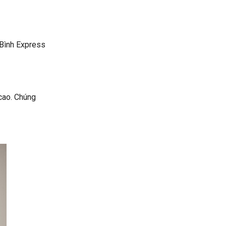
Bình Express
 cao. Chúng