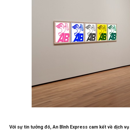
Với sự tin tưởng đó, An Bình Express cam kết về dịch v