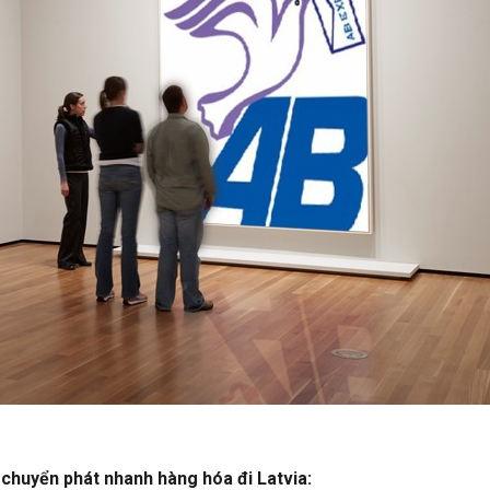
ụ chuyển phát nhanh hàng hóa đi Latvia: