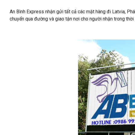
An Bình Express nhận gửi tất cả các mặt hàng đi Latvia, P
chuyển qua đường và giao tận nơi cho người nhận trong thời