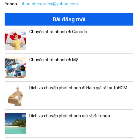
Yahoo :
thao.abexpress@yahoo.com
Bài đăng mới
Chuyển phát nhanh đi Canada
Chuyển phát nhanh đi Mỹ
Dịch vụ chuyển phát nhanh đi Haiti giá rẻ tại TpHCM
Dịch vụ chuyển phát nhanh giá rẻ đi Tonga