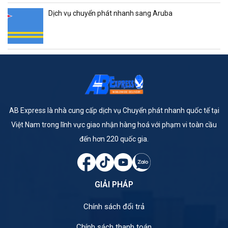
Dịch vụ chuyển phát nhanh sang Aruba
AB Express là nhà cung cấp dịch vụ Chuyển phát nhanh quốc tế tại
Việt Nam trong lĩnh vực giao nhận hàng hoá với phạm vi toàn cầu
đến hơn 220 quốc gia.
GIẢI PHÁP
Chính sách đổi trả
Chính sách thanh toán