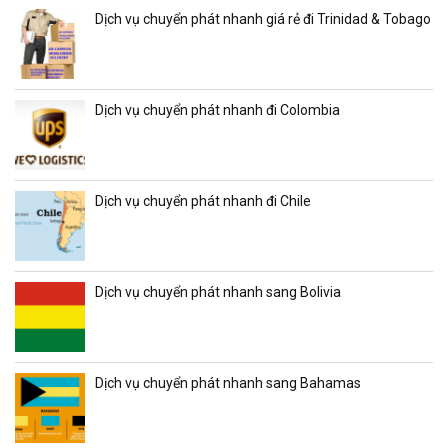
Dịch vụ chuyển phát nhanh giá rẻ đi Trinidad & Tobago
Dịch vụ chuyển phát nhanh đi Colombia
Dịch vụ chuyển phát nhanh đi Chile
Dịch vụ chuyển phát nhanh sang Bolivia
Dịch vụ chuyển phát nhanh sang Bahamas