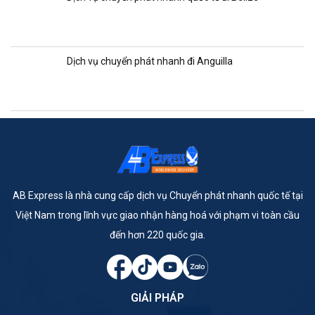
Dịch vụ chuyển phát nhanh đi Anguilla
AB Express là nhà cung cấp dịch vụ Chuyển phát nhanh quốc tế tại
Việt Nam trong lĩnh vực giao nhận hàng hoá với phạm vi toàn cầu
đến hơn 220 quốc gia.
GIẢI PHÁP