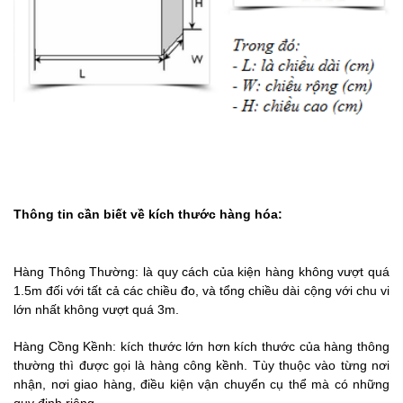
Thông tin cần biết về kích thước hàng hóa:
Hàng Thông Thường: là quy cách của kiện hàng không vượt quá
1.5m đối với tất cả các chiều đo, và tổng chiều dài cộng với chu vi
lớn nhất không vượt quá 3m.
Hàng Cồng Kềnh: kích thước lớn hơn kích thước của hàng thông
thường thì được gọi là hàng công kềnh. Tùy thuộc vào từng nơi
nhận, nơi giao hàng, điều kiện vận chuyển cụ thể mà có những
quy định riêng.