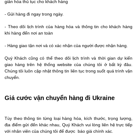
giản hóa thủ tục cho khách hàng
- Gửi hàng đi ngay trong ngày.
- Theo dõi lịch trình của hàng hóa và thông tin cho khách hàng
khi hàng đến nơi an toàn
- Hàng giao tận nơi và có xác nhận của người được nhận hàng.
Quý Khách cũng có thể theo dõi lịch trình và thời gian dự kiến
giao hàng trên hệ thống website của chúng tôi ở bất kỳ đâu.
Chúng tôi luôn cập nhật thông tin liên tục trong suốt quá trình vận
chuyển.
Giá cước vận chuyển hàng đi Ukraine
Tùy theo thông tin từng loại hàng hóa, kích thước, trọng lượng,
địa điểm gửi đến khác nhau, Quý Khách vui lòng liên hệ trực tiếp
với nhân viên của chúng tôi để được báo giá chính xác.