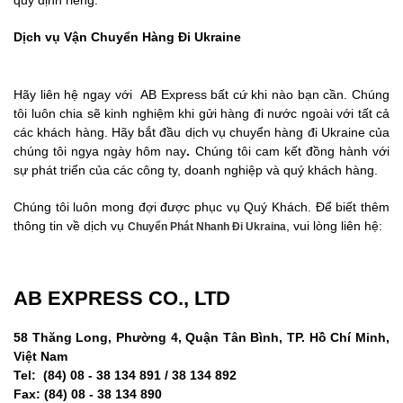
Dịch vụ Vận Chuyển Hàng Đi Ukraine
Hãy liên hệ ngay với AB Express bất cứ khi nào bạn cần. Chúng
tôi luôn chia sẽ kinh nghiệm khi gửi hàng đi nước ngoài với tất cả
các khách hàng. Hãy bắt đầu dịch vụ chuyển hàng đi Ukraine của
chúng tôi ngya ngày hôm nay
.
Chúng tôi cam kết đồng hành với
sự phát triển của các công ty, doanh nghiệp và quý khách hàng.
Chúng tôi luôn mong đợi được phục vụ Quý Khách. Để biết thêm
thông tin về dịch vụ
, vui lòng liên hệ:
Chuyển Phát Nhanh Đi Ukraina
AB EXPRESS CO., LTD
58 Thăng Long, Phường 4, Quận Tân Bình, TP. Hồ Chí Minh,
Việt Nam
Tel: (84) 08 - 38 134 891 / 38 134 892
Fax: (84) 08 - 38 134 890