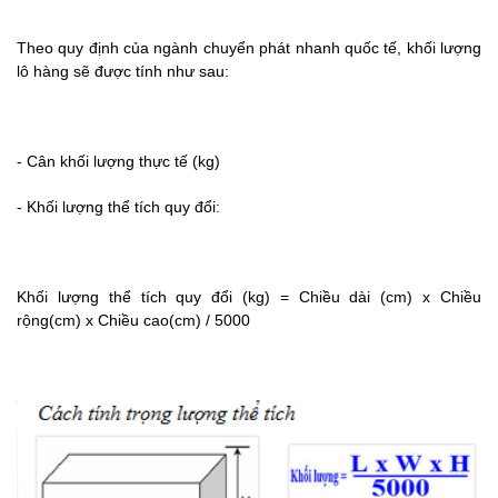
Theo quy định của ngành chuyển phát nhanh quốc tế, khối lượng
lô hàng sẽ được tính như sau:
- Cân khối lượng thực tế (kg)
- Khối lượng thể tích quy đổi:
Khối lượng thể tích quy đổi (kg) = Chiều dài (cm) x Chiều
rộng(cm) x Chiều cao(cm) / 5000