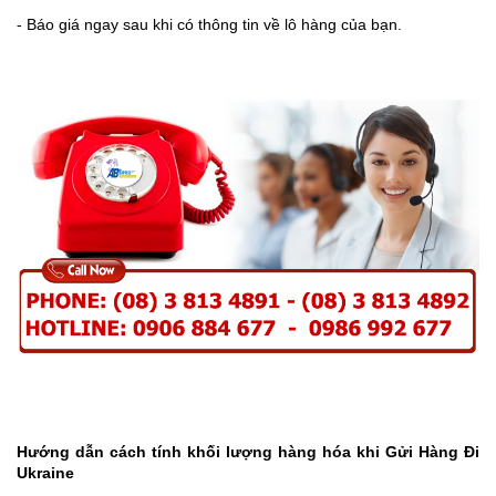
- Báo giá ngay sau khi có thông tin về lô hàng của bạn.
Hướng dẫn cách tính khối lượng hàng hóa khi Gửi Hàng Đi
Ukraine