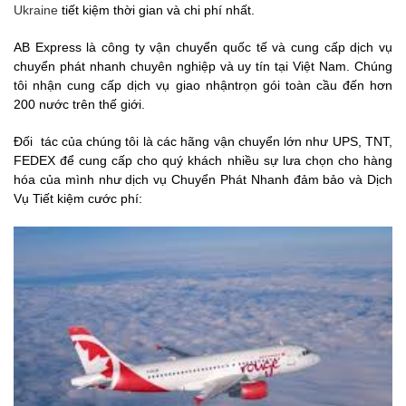
Ukraine
tiết kiệm thời gian và chi phí nhất.
AB Express là công ty vận chuyển quốc tế và cung cấp dịch vụ
chuyển phát nhanh chuyên nghiệp và uy tín tại Việt Nam. Chúng
tôi nhận cung cấp dịch vụ giao nhậntrọn gói toàn cầu đến hơn
200 nước trên thế giới.
Đối tác của chúng tôi là các hãng vận chuyển lớn như UPS, TNT,
FEDEX để cung cấp cho quý khách nhiều sự lưa chọn cho hàng
hóa của mình như dịch vụ Chuyển Phát Nhanh đảm bảo và Dịch
Vụ Tiết kiệm cước phí: