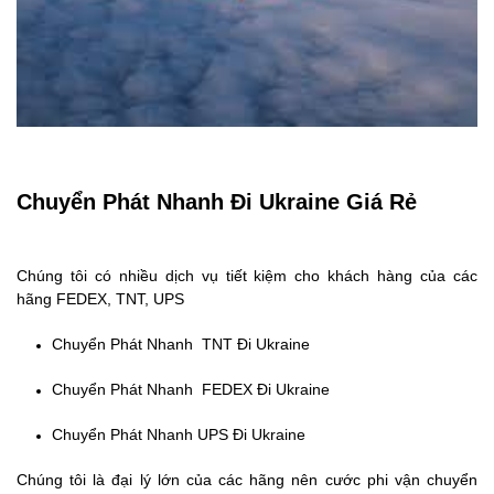
Chuyển Phát Nhanh Đi Ukraine Giá Rẻ
Chúng tôi có nhiều dịch vụ tiết kiệm cho khách hàng của các
hãng FEDEX, TNT, UPS
Chuyển Phát Nhanh TNT Đi Ukraine
Chuyển Phát Nhanh FEDEX Đi Ukraine
Chuyển Phát Nhanh UPS Đi Ukraine
Chúng tôi là đại lý lớn của các hãng nên cước phi vận chuyển