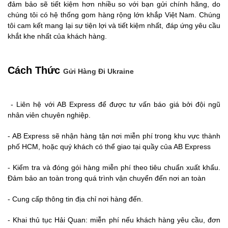
đảm bảo sẽ tiết kiệm hơn nhiều so với bạn gửi chính hãng, do
chúng tôi có hệ thống gom hàng rộng lớn khắp Việt Nam. Chúng
tôi cam kết mang lại sự tiện lợi và tiết kiệm nhất, đáp ứng yêu cầu
khắt khe nhất của khách hàng.
Cách Thức
Gửi Hàng Đi Ukraine
- Liên hệ với AB Express để được tư vấn báo giá bởi đội ngũ
nhân viên chuyên nghiệp.
- AB Express sẽ nhận hàng tận nơi miễn phí trong khu vực thành
phố HCM, hoặc quý khách có thể giao tại quầy của AB Express
- Kiểm tra và đóng gói hàng miễn phí theo tiêu chuẩn xuất khẩu.
Đảm bảo an toàn trong quá trình vận chuyển đến nơi an toàn
- Cung cấp thông tin địa chỉ nơi hàng đến.
- Khai thủ tục Hải Quan: miễn phí nếu khách hàng yêu cầu, đơn