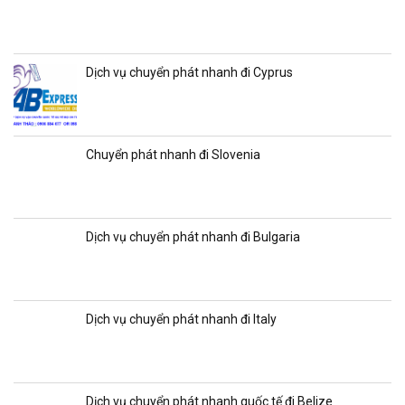
Dịch vụ chuyển phát nhanh đi Cyprus
Chuyển phát nhanh đi Slovenia
Dịch vụ chuyển phát nhanh đi Bulgaria
Dịch vụ chuyển phát nhanh đi Italy
Dịch vụ chuyển phát nhanh quốc tế đi Belize