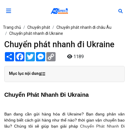
Trang chủ
Chuyển phát
Chuyển phát nhanh đi châu Âu
Chuyển phát nhanh đi Ukraine
Chuyển phát nhanh đi Ukraine
Share
Facebook
Twitter
Messenger
Copy
1189
Link
Mục lục nội dung
Chuyển Phát Nhanh Đi Ukraina
Bạn đang cần gửi hàng hóa đi Ukraine? Bạn đang phân vân
không biết cách gửi hàng như thế nào? thời gian vận chuyển bao
lâu? Chúng tôi sẽ giúp bạn giải pháp
Chuyển Phát Nhanh Đi