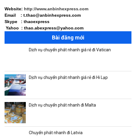
Website:
http://www.anbinhexpress.com
Email : t.thao@anbinhexpress.com
Skype : thaoexpress
Yahoo : thao.abexpress@yahoo.com
Bài đăng mới
Dịch vụ chuyển phát nhanh giá rẻ đi Vatican
Dịch vụ chuyển phát nhanh giá rẻ đi Hi Lạp
Dịch vụ chuyển phát nhanh đi Malta
Chuyển phát nhanh đi Latvia