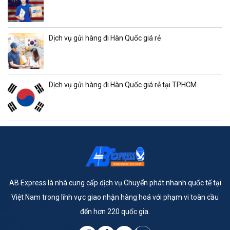
Dịch vụ gửi hàng đi Hàn Quốc giá rẻ
Dịch vụ gửi hàng đi Hàn Quốc giá rẻ tại TPHCM
AB Express là nhà cung cấp dịch vụ Chuyển phát nhanh quốc tế tại
Việt Nam trong lĩnh vực giao nhận hàng hoá với phạm vi toàn cầu
đến hơn 220 quốc gia.