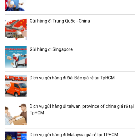
Gửi hàng đi Trung Quốc - China
Gửi hàng đi Singapore
Dịch vụ gửi hàng đi Đài Bắc giá rẻ tại TpHCM
Dịch vụ gửi hàng đi taiwan, province of china giá rẻ tại
TpHCM
Dịch vụ gửi hàng đi Malaysia giá rẻ tại TPHCM