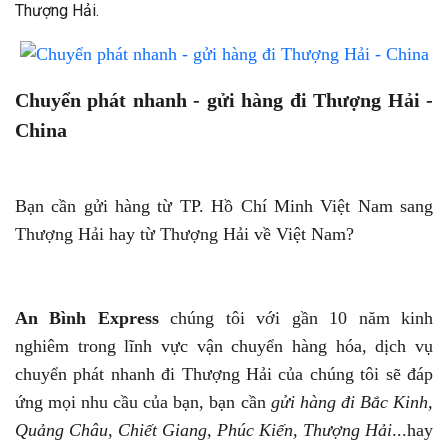
Thượng Hải.
Chuyển phát nhanh - gửi hàng đi Thượng Hải -
China
Bạn cần gửi hàng từ TP. Hồ Chí Minh Việt Nam sang
Thượng Hải hay từ Thượng Hải về Việt Nam?
An Bình Express
chúng tôi với gần 10 năm kinh
nghiêm trong lĩnh vực vận chuyển hàng hóa, dịch vụ
chuyển phát nhanh đi Thượng Hải của chúng tôi sẽ đáp
ứng mọi nhu cầu của bạn, bạn cần
gửi hàng đi Bắc Kinh,
Quảng Châu, Chiết Giang, Phúc Kiến, Thượng Hải
...hay