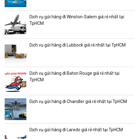
Dịch vụ gửi hàng đi Winston-Salem giá rẻ nhất tại
TpHCM
Dịch vụ gửi hàng đi Lubbock giá rẻ nhất tại TpHCM
Dịch vụ gửi hàng đi Baton Rouge giá rẻ nhất tại
TpHCM
Dịch vụ gửi hàng đi Chandler giá rẻ nhất tại TpHCM
Dịch vụ gửi hàng đi Laredo giá rẻ nhất tại TpHCM