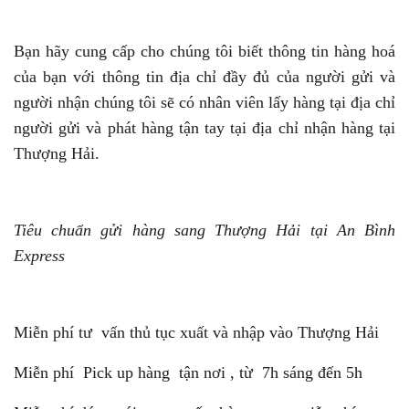
Bạn hãy cung cấp cho chúng tôi biết thông tin hàng hoá
của bạn với thông tin địa chỉ đầy đủ của người gửi và
người nhận chúng tôi sẽ có nhân viên lấy hàng tại địa chỉ
người gửi và phát hàng tận tay tại địa chỉ nhận hàng tại
Thượng Hải.
Tiêu chuẩn gửi hàng sang Thượng Hải tại An Bình
Express
Miễn phí tư vấn thủ tục xuất và nhập vào Thượng Hải
Miễn phí Pick up hàng tận nơi , từ 7h sáng đến 5h