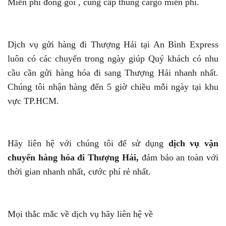
Miễn phí đóng gói , cung cấp thùng cargo miễn phí.
Dịch vụ gửi hàng đi Thượng Hải tại An Bình Express
luôn có các chuyến trong ngày giúp Quý khách có nhu
cầu cần gửi hàng hóa đi sang Thượng Hải nhanh nhất.
Chúng tôi nhận hàng đến 5 giờ chiều mỗi ngày tại khu
vực TP.HCM.
Hãy liên hệ với chúng tôi để sử dụng
dịch vụ vận
chuyển hàng hóa đi Thượng Hải,
đảm bảo an toàn với
thời gian nhanh nhất, cước phí rẻ nhất.
Mọi thắc mắc về dịch vụ hãy liên hệ về