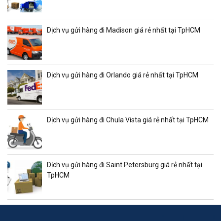
Dịch vụ gửi hàng đi Madison giá rẻ nhất tại TpHCM
Dịch vụ gửi hàng đi Orlando giá rẻ nhất tại TpHCM
Dịch vụ gửi hàng đi Chula Vista giá rẻ nhất tại TpHCM
Dịch vụ gửi hàng đi Saint Petersburg giá rẻ nhất tại
TpHCM