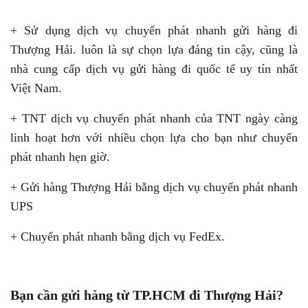
+
Sử dụng dịch vụ chuyển phát nhanh gửi hàng đi
Thượng Hải. luôn là sự chọn lựa đáng tin cậy, cũng là
nhà cung cấp dịch vụ gửi hàng đi quốc tế uy tín nhất
Việt Nam.
+
TNT dịch vụ chuyển phát nhanh của TNT ngày càng
linh hoạt hơn với nhiều chọn lựa cho bạn như chuyển
phát nhanh hẹn giờ.
+
Gửi hàng Thượng Hải bằng dịch vụ chuyển phát nhanh
UPS
+
Chuyển phát nhanh bằng dịch vụ FedEx.
Bạn cần gửi hàng từ TP.HCM đi Thượng Hải?