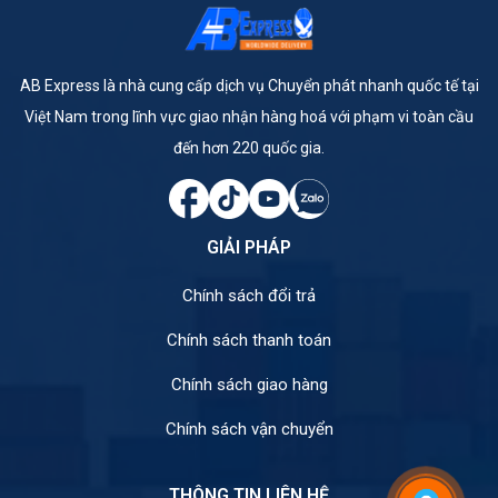
AB Express là nhà cung cấp dịch vụ Chuyển phát nhanh quốc tế tại
Việt Nam trong lĩnh vực giao nhận hàng hoá với phạm vi toàn cầu
đến hơn 220 quốc gia.
GIẢI PHÁP
Chính sách đổi trả
Chính sách thanh toán
Chính sách giao hàng
Chính sách vận chuyển
THÔNG TIN LIÊN HỆ