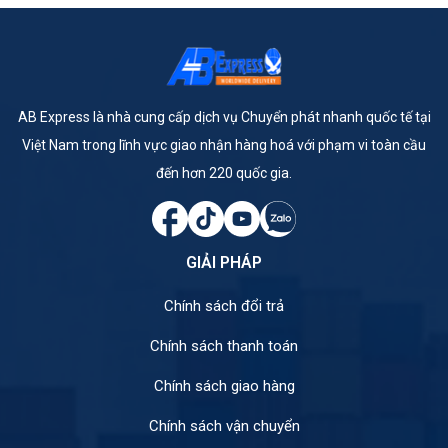
AB Express là nhà cung cấp dịch vụ Chuyển phát nhanh quốc tế tại
Việt Nam trong lĩnh vực giao nhận hàng hoá với phạm vi toàn cầu
đến hơn 220 quốc gia.
GIẢI PHÁP
Chính sách đổi trả
Chính sách thanh toán
Chính sách giao hàng
Chính sách vận chuyển