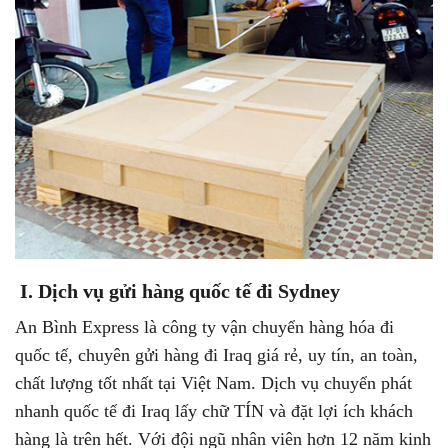
I. Dịch vụ gửi hàng quốc tế đi Sydney
An Bình Express là công ty vận chuyển hàng hóa đi
quốc tế, chuyên gửi hàng đi Iraq giá rẻ, uy tín, an toàn,
chất lượng tốt nhất tại Việt Nam. Dịch vụ chuyển phát
nhanh quốc tế đi Iraq lấy chữ TÍN và đặt lợi ích khách
hàng là trên hết. Với đội ngũ nhân viên hơn 12 năm kinh