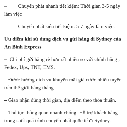
– Chuyển phát nhanh tiết kiệm: Thời gian 3-5 ngày
làm việc
– Chuyển phát siêu tiết kiệm: 5-7 ngày làm việc.
Ưu điểm khi sử dụng dịch vụ gửi hàng đi Sydney của
An Bình Express
– Chi phí gửi hàng rẻ hơn rất nhiều so với chính hãng ,
Fedex, Ups, TNT, EMS.
– Được hưởng dịch vu khuyến mãi giá cước nhiều tuyến
trên thế giới hàng tháng.
– Giao nhận đúng thời gian, địa điểm theo thỏa thuận.
– Thủ tục thông quan nhanh chóng. Hỗ trợ khách hàng
trong suốt quá trình chuyển phát quốc tế đi Sydney.