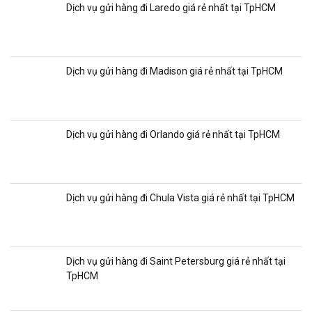
Dịch vụ gửi hàng đi Laredo giá rẻ nhất tại TpHCM
Dịch vụ gửi hàng đi Madison giá rẻ nhất tại TpHCM
Dịch vụ gửi hàng đi Orlando giá rẻ nhất tại TpHCM
Dịch vụ gửi hàng đi Chula Vista giá rẻ nhất tại TpHCM
Dịch vụ gửi hàng đi Saint Petersburg giá rẻ nhất tại
TpHCM