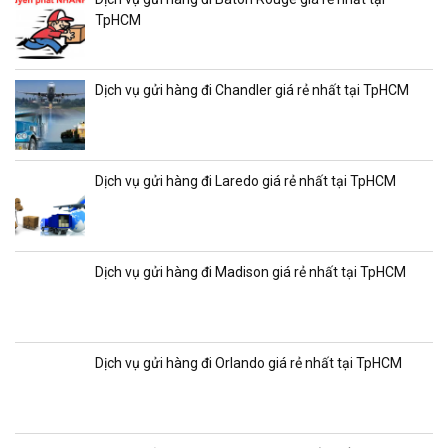
TpHCM
Dịch vụ gửi hàng đi Chandler giá rẻ nhất tại TpHCM
Dịch vụ gửi hàng đi Laredo giá rẻ nhất tại TpHCM
Dịch vụ gửi hàng đi Madison giá rẻ nhất tại TpHCM
Dịch vụ gửi hàng đi Orlando giá rẻ nhất tại TpHCM