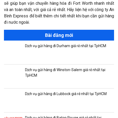
sẽ giúp bạn vận chuyển hàng hóa đi Fort Worth nhanh nhất
và an toàn nhất, với giá cả rẻ nhất. Hãy liện hệ với công ty An
Bình Express để biết thêm chi tiết nhất khi bạn cần gửi hàng
đi nước ngoài.
Bài đăng mới
Dịch vụ gửi hàng đi Durham giá rẻ nhất tại TpHCM
Dịch vụ gửi hàng đi Winston-Salem giá rẻ nhất tại
TpHCM
Dịch vụ gửi hàng đi Lubbock giá rẻ nhất tại TpHCM
Dịch vụ gửi hàng đi Baton Rouge giá rẻ nhất tại