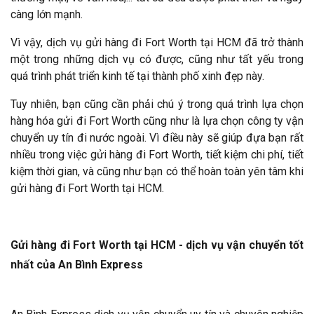
càng lớn mạnh.
Vì vậy, dịch vụ gửi hàng đi Fort Worth tại HCM đã trở thành
một trong những dịch vụ có được, cũng như tất yếu trong
quá trình phát triển kinh tế tại thành phố xinh đẹp này.
Tuy nhiên, bạn cũng cần phải chú ý trong quá trình lựa chọn
hàng hóa gửi đi Fort Worth cũng như là lựa chọn công ty vận
chuyển uy tín đi nước ngoài. Vì điều này sẽ giúp đựa bạn rất
nhiều trong việc gửi hàng đi Fort Worth, tiết kiệm chi phí, tiết
kiệm thời gian, và cũng như bạn có thể hoàn toàn yên tâm khi
gửi hàng đi Fort Worth tại HCM.
Gửi hàng đi Fort Worth tại HCM - dịch vụ vận chuyển tốt
nhất của An Bình Express