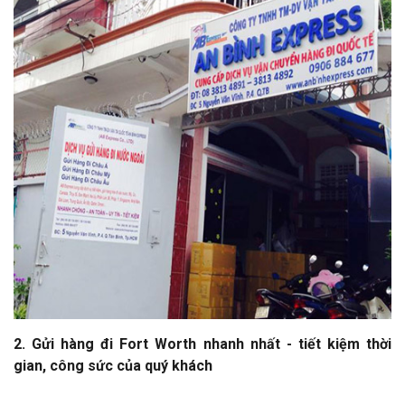
2. Gửi hàng đi Fort Worth nhanh nhất - tiết kiệm thời
gian, công sức của quý khách