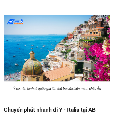
Ý có nền kinh tế quốc gia lớn thứ ba của Liên minh châu Âu
Chuyển phát nhanh đi Ý - Italia tại AB