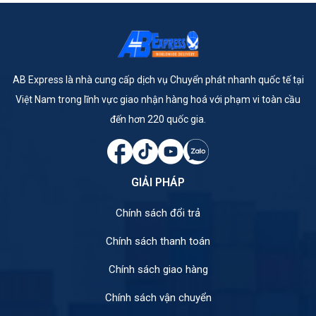
AB Express là nhà cung cấp dịch vụ Chuyển phát nhanh quốc tế tại
Việt Nam trong lĩnh vực giao nhận hàng hoá với phạm vi toàn cầu
đến hơn 220 quốc gia.
GIẢI PHÁP
Chính sách đổi trả
Chính sách thanh toán
Chính sách giao hàng
Chính sách vận chuyển