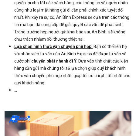
quyền lợi cho tất cả khách hàng, các thông tin về người nhận
cũng như loại mặt hàng gửi đi cần phải chính xác tuyệt đối
nhất. Khi xảy ra sự cố, An Bình Express sẽ dựa trên các thông
tin mà bạn đã cung cấp để giải quyết các vấn đề phát sinh.
Trong trường hợp người gửi khai báo sai, An Bình sẽ không
chịu trách nhiệm bồi thường thiệt hại.
Lựa chọn hình thức vận chuyển phù hợp:
Bạn có thể liên hệ
với nhân viên tư vấn của An Bình Express để được tư vấn về
cước phí
chuyển phát nhanh đi Ý
. Dựa vào tính chất của kiện
hàng cần gửi mà chúng tôi sẽ lựa chọn giúp quý khách hình
thức vận chuyển phù hợp nhất, giúp tối ưu chi phí tốt nhất cho
quý khách hàng.
...