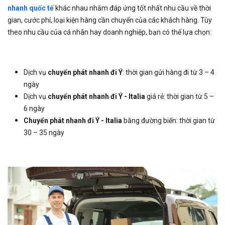
nhanh quốc tế
khác nhau nhằm đáp ứng tốt nhất nhu cầu về thời
gian, cước phí, loại kiện hàng cần chuyển của các khách hàng. Tùy
theo nhu cầu của cá nhân hay doanh nghiệp, bạn có thể lựa chọn:
Dịch vụ
chuyển phát nhanh đi Ý
: thời gian gửi hàng đi từ 3 – 4
ngày
Dịch vụ
chuyển phát nhanh đi Ý - Italia
giá rẻ: thời gian từ 5 –
6 ngày
Chuyển phát nhanh đi Ý - Italia
bằng đường biển: thời gian từ
30 – 35 ngày