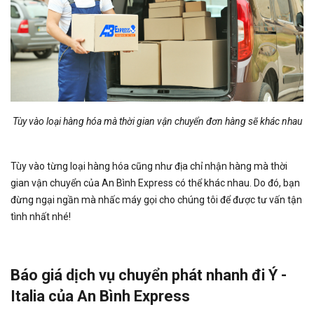
Tùy vào loại hàng hóa mà thời gian vận chuyển đơn hàng sẽ khác nhau
Tùy vào từng loại hàng hóa cũng như địa chỉ nhận hàng mà thời
gian vận chuyển của An Bình Express có thể khác nhau. Do đó, bạn
đừng ngại ngần mà nhấc máy gọi cho chúng tôi để được tư vấn tận
tình nhất nhé!
Báo giá dịch vụ chuyển phát nhanh đi Ý -
Italia của An Bình Express