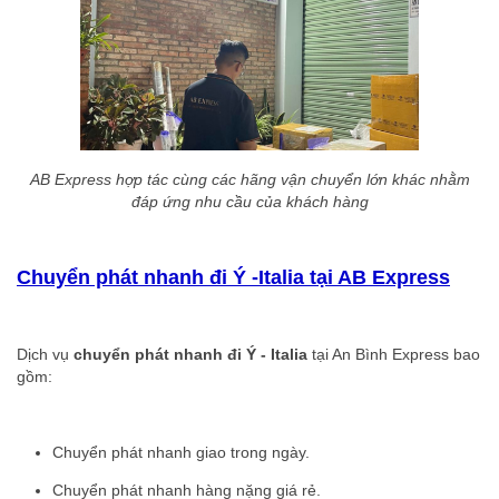
AB Express hợp tác cùng các hãng vận chuyển lớn khác nhằm
đáp ứng nhu cầu của khách hàng
Chuyển phát nhanh đi Ý -Italia tại AB Express
Dịch vụ
chuyển phát nhanh đi Ý - Italia
tại An Bình Express bao
gồm:
Chuyển phát nhanh giao trong ngày.
Chuyển phát nhanh hàng nặng giá rẻ.