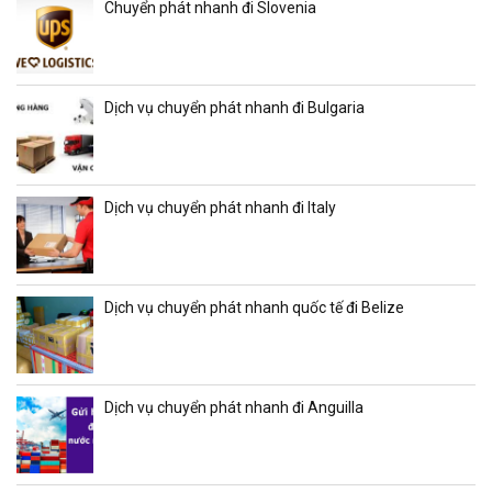
Chuyển phát nhanh đi Slovenia
Dịch vụ chuyển phát nhanh đi Bulgaria
Dịch vụ chuyển phát nhanh đi Italy
Dịch vụ chuyển phát nhanh quốc tế đi Belize
Dịch vụ chuyển phát nhanh đi Anguilla