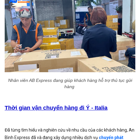
Nhân viên AB Express đang giúp khách hàng hỗ trợ thủ tục gửi
hàng
Thời gian vận chuyển hàng đi Ý - Italia
Đã từng tìm hiểu và nghiên cứu về nhu cầu của các khách hàng, An
Bình Express đã và đang xây dựng nhiều dịch vụ
chuyển phát