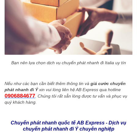
Bạn nên lựa chọn dịch vụ chuyển phát nhanh đi Italia uy tín
Nếu như các bạn cần biết thêm thông tin và
giá cước chuyển
phát nhanh đi Ý
xin vui lòng liên hệ AB Express qua hotline
0906884677
. Chúng tôi rất sẳn lòng được tư vấn và phục vụ
quý khách hàng.
Chuyển phát nhanh quốc tế AB Express - Dịch vụ
chuyển phát nhanh đi Ý chuyên nghiệp