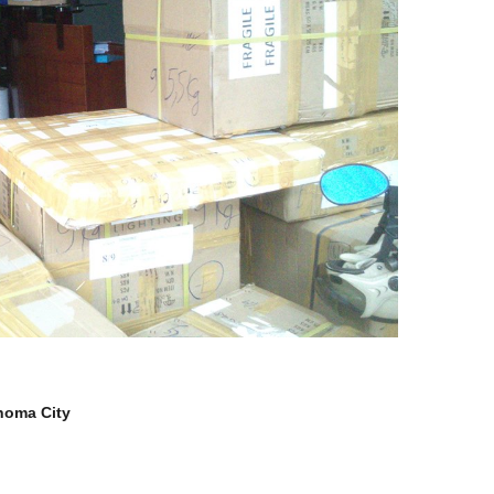
ahoma City