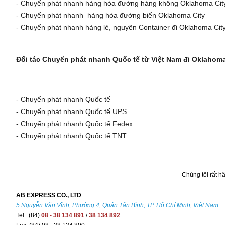
- Chuyển phát nhanh hàng hóa đường hàng không Oklahoma Ci
- Chuyển phát nhanh hàng hóa đường biển Oklahoma City
- Chuyển phát nhanh hàng lẻ, nguyên Container đi Oklahoma Cit
Đối tác Chuyển phát nhanh Quốc tế từ Việt Nam đi Oklahom
- Chuyển phát nhanh Quốc tế
- Chuyển phát nhanh Quốc tế UPS
- Chuyển phát nhanh Quốc tế Fedex
- Chuyển phát nhanh Quốc tế TNT
Chúng tôi rất 
AB EXPRESS CO., LTD
5 Nguyễn Văn Vĩnh, Phường 4, Quận Tân Bình, TP. Hồ Chí Minh, Việt Nam
Tel: (84)
08 - 38 134 891
/
38 134 892