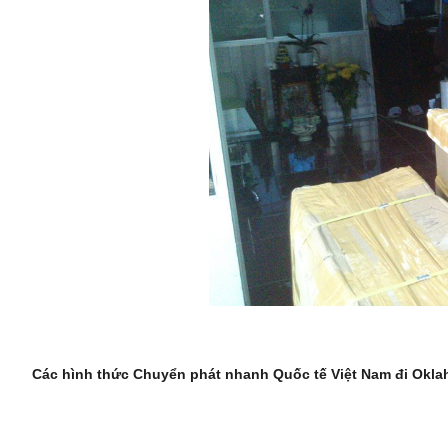
Các hình thức Chuyển phát nhanh Quốc tế Việt Nam đi Okl