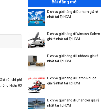
i
Bài đăng mới
Dịch vụ gửi hàng đi Durham giá rẻ
nhất tại TpHCM
Dịch vụ gửi hàng đi Winston-Salem
giá rẻ nhất tại TpHCM
Dịch vụ gửi hàng đi Lubbock giá rẻ
nhất tại TpHCM
Dịch vụ gửi hàng đi Baton Rouge
iá rẻ, chi phí
giá rẻ nhất tại TpHCM
a rộng khắp 63
Dịch vụ gửi hàng đi Chandler giá rẻ
nhất tại TpHCM