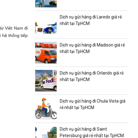
Dịch vụ gửi hàng đi Laredo giá rẻ
nhất tại TpHCM
từ Việt Nam đi
 hệ thống tiếp
Dịch vụ gửi hàng đi Madison giá rẻ
nhất tại TpHCM
Dịch vụ gửi hàng đi Orlando giá rẻ
nhất tại TpHCM
Dịch vụ gửi hàng đi Chula Vista giá
rẻ nhất tại TpHCM
Dịch vụ gửi hàng đi Saint
Petersburg giá rẻ nhất tại TpHCM