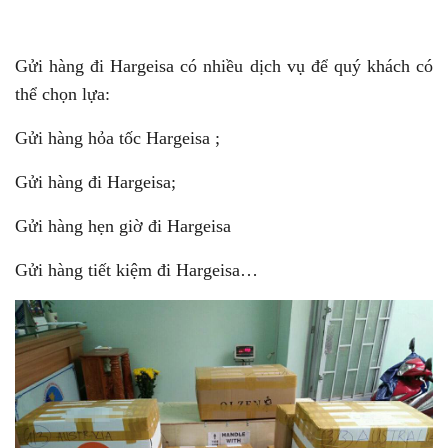
Gửi hàng đi Hargeisa có nhiều dịch vụ để quý khách có
thể chọn lựa:
Gửi hàng hỏa tốc Hargeisa ;
Gửi hàng đi Hargeisa;
Gửi hàng hẹn giờ đi Hargeisa
Gửi hàng tiết kiệm đi Hargeisa…