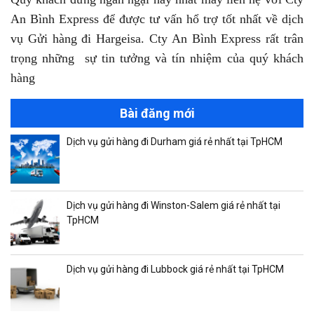
An Bình Express để được tư vấn hổ trợ tốt nhất về dịch
vụ Gửi hàng đi Hargeisa. Cty An Bình Express rất trân
trọng những sự tin tưởng và tín nhiệm của quý khách
hàng
Bài đăng mới
Dịch vụ gửi hàng đi Durham giá rẻ nhất tại TpHCM
Dịch vụ gửi hàng đi Winston-Salem giá rẻ nhất tại
TpHCM
Dịch vụ gửi hàng đi Lubbock giá rẻ nhất tại TpHCM