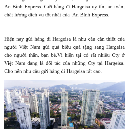
An Bình Express. Gửi hàng đi Hargeisa uy tín, an toàn,
chất lượng dịch vụ tốt nhất của An Bình Express.
Hiện nay gửi hàng đi Hargeisa là nhu cầu cần thiết của
người Việt Nam gửi quà biếu quà tặng sang Hargeisa
cho người thân, bạn bè.Vì hiện tại có rất nhiều Cty ở
Việt Nam đang là đối tác của những Cty tại Hargeisa.
Cho nên nhu cầu gửi hàng đi Hargeisa rất cao.