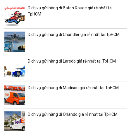
Dịch vụ gửi hàng đi Baton Rouge giá rẻ nhất tại
TpHCM
Dịch vụ gửi hàng đi Chandler giá rẻ nhất tại TpHCM
Dịch vụ gửi hàng đi Laredo giá rẻ nhất tại TpHCM
Dịch vụ gửi hàng đi Madison giá rẻ nhất tại TpHCM
Dịch vụ gửi hàng đi Orlando giá rẻ nhất tại TpHCM