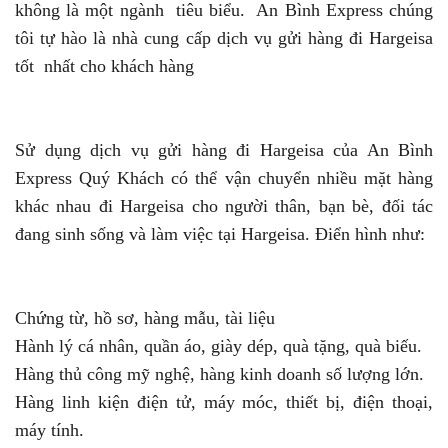
không là một ngành tiêu biểu. An Bình Express chúng
tôi tự hào là nhà cung cấp dịch vụ gửi hàng đi Hargeisa
tốt nhất cho khách hàng
Sử dụng dịch vụ gửi hàng đi Hargeisa của An Bình
Express Quý Khách có thể vận chuyển nhiều mặt hàng
khác nhau đi Hargeisa cho người thân, bạn bè, đối tác
đang sinh sống và làm việc tại Hargeisa. Điển hình như:
Chứng từ, hồ sơ, hàng mẫu, tài liệu
Hành lý cá nhân, quần áo, giày dép, quà tặng, quà biếu.
Hàng thủ công mỹ nghệ, hàng kinh doanh số lượng lớn.
Hàng linh kiện điện tử, máy móc, thiết bị, điện thoại,
máy tính.