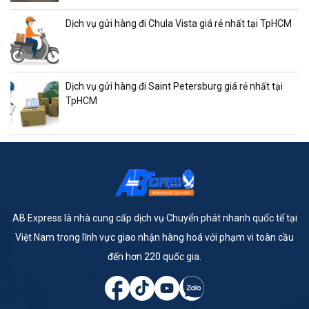
Dịch vụ gửi hàng đi Chula Vista giá rẻ nhất tại TpHCM
Dịch vụ gửi hàng đi Saint Petersburg giá rẻ nhất tại
TpHCM
AB Express là nhà cung cấp dịch vụ Chuyển phát nhanh quốc tế tại
Việt Nam trong lĩnh vực giao nhận hàng hoá với phạm vi toàn cầu
đến hơn 220 quốc gia.