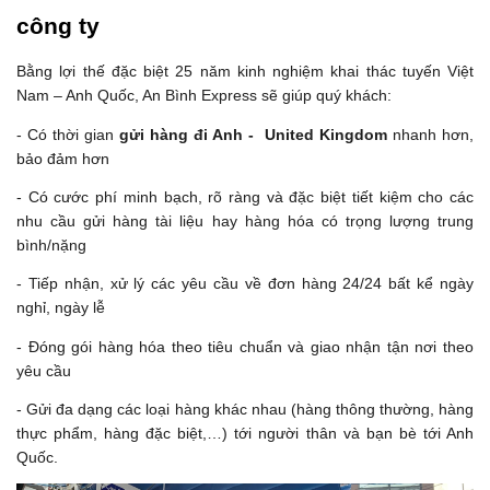
công ty
Bằng lợi thế đặc biệt 25 năm kinh nghiệm khai thác tuyến Việt
Nam – Anh Quốc, An Bình Express sẽ giúp quý khách:
- Có thời gian
gửi hàng đi Anh - United Kingdom
nhanh hơn,
bảo đảm hơn
- Có cước phí minh bạch, rõ ràng và đặc biệt tiết kiệm cho các
nhu cầu gửi hàng tài liệu hay hàng hóa có trọng lượng trung
bình/nặng
- Tiếp nhận, xử lý các yêu cầu về đơn hàng 24/24 bất kể ngày
nghỉ, ngày lễ
- Đóng gói hàng hóa theo tiêu chuẩn và giao nhận tận nơi theo
yêu cầu
- Gửi đa dạng các loại hàng khác nhau (hàng thông thường, hàng
thực phẩm, hàng đặc biệt,…) tới người thân và bạn bè tới Anh
Quốc.