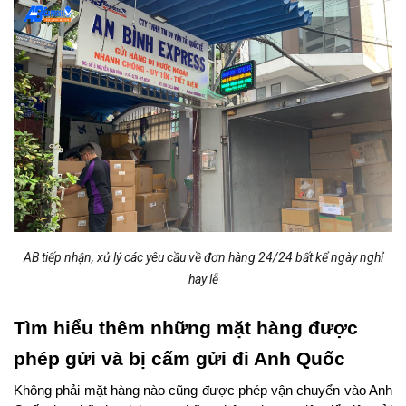
AB tiếp nhận, xử lý các yêu cầu về đơn hàng 24/24 bất kể ngày nghỉ
hay lễ
Tìm hiểu thêm những mặt hàng được
phép gửi và bị cấm gửi đi Anh Quốc
Không phải mặt hàng nào cũng được phép vận chuyển vào Anh