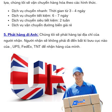
lựa, chúng tôi sẽ vận chuyển hàng hóa theo các hình thức.
Dịch vụ chuyển nhanh: Thời gian từ 3 - 4 ngày
Dịch vụ chuyển tiết kiệm: 6 - 7 ngày
Dịch vụ chuyển siêu tiết kiệm: 2 tuần
Dịch vụ vận chuyển đường biển giá rẻ
5. Phát hàng đi Anh:
Chúng tôi sẽ phát hàng tại địa chỉ của
người nhận. Người nhận sẽ không phải đi đến bất kì bưu cục nào
của , UPS, FedEx, TNT để nhận hàng của mình.