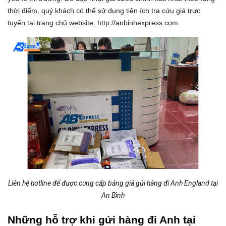
thời điểm, quý khách có thể sử dụng tiện ích tra cứu giá trực
tuyến tại trang chủ website: http://anbinhexpress.com
Liên hệ hotline để được cung cấp bảng giá gửi hàng đi Anh England tại
An Bình
Những hỗ trợ khi gửi hàng đi Anh tại