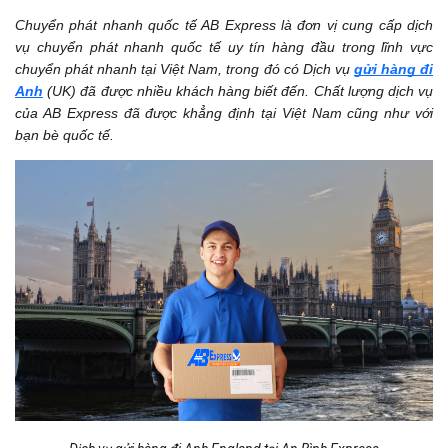
Chuyển phát nhanh quốc tế AB Express là đơn vị cung cấp dịch
vụ chuyển phát nhanh quốc tế uy tín hàng đầu trong lĩnh vực
chuyển phát nhanh tại Việt Nam, trong đó có Dịch vụ
gửi hàng đi
Anh
(UK) đã được nhiều khách hàng biết đến. Chất lượng dịch vụ
của AB Express đã được khẳng định tại Việt Nam cũng như với
bạn bè quốc tế.