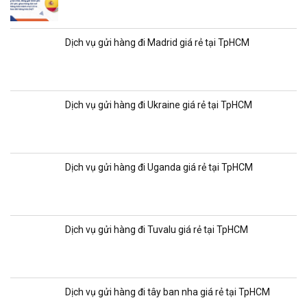
Dịch vụ gửi hàng đi Madrid giá rẻ tại TpHCM
Dịch vụ gửi hàng đi Ukraine giá rẻ tại TpHCM
Dịch vụ gửi hàng đi Uganda giá rẻ tại TpHCM
Dịch vụ gửi hàng đi Tuvalu giá rẻ tại TpHCM
Dịch vụ gửi hàng đi tây ban nha giá rẻ tại TpHCM