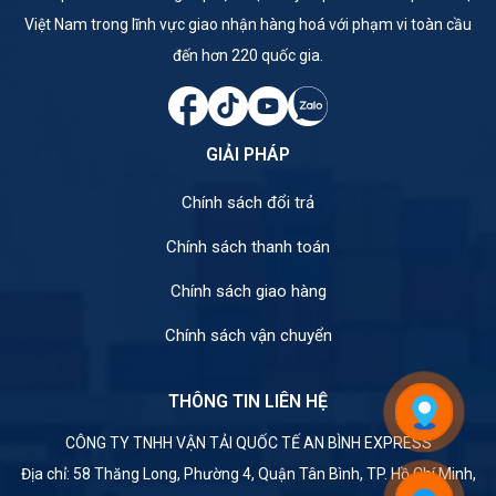
Việt Nam trong lĩnh vực giao nhận hàng hoá với phạm vi toàn cầu
đến hơn 220 quốc gia.
GIẢI PHÁP
Chính sách đổi trả
Chính sách thanh toán
Chính sách giao hàng
Chính sách vận chuyển
THÔNG TIN LIÊN HỆ
CÔNG TY TNHH VẬN TẢI QUỐC TẾ AN BÌNH EXPRESS
Địa chỉ: 58 Thăng Long, Phường 4, Quận Tân Bình, TP. Hồ Chí Minh,