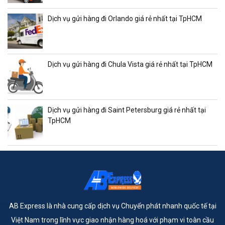
Dịch vụ gửi hàng đi Orlando giá rẻ nhất tại TpHCM
Dịch vụ gửi hàng đi Chula Vista giá rẻ nhất tại TpHCM
Dịch vụ gửi hàng đi Saint Petersburg giá rẻ nhất tại
TpHCM
AB Express là nhà cung cấp dịch vụ Chuyển phát nhanh quốc tế tại
Việt Nam trong lĩnh vực giao nhận hàng hoá với phạm vi toàn cầu