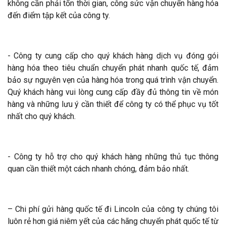
không cần phải tốn thời gian, công sức vận chuyển hàng hóa
đến điểm tập kết của công ty.
- Công ty cung cấp cho quý khách hàng dịch vụ đóng gói
hàng hóa theo tiêu chuẩn chuyển phát nhanh quốc tế, đảm
bảo sự nguyên vẹn của hàng hóa trong quá trình vận chuyển.
Quý khách hàng vui lòng cung cấp đầy đủ thông tin về món
hàng và những lưu ý cần thiết để công ty có thể phục vụ tốt
nhất cho quý khách.
- Công ty hỗ trợ cho quý khách hàng những thủ tục thông
quan cần thiết một cách nhanh chóng, đảm bảo nhất.
– Chi phí gửi hàng quốc tế đi Lincoln của công ty chúng tôi
luôn rẻ hơn giá niêm yết của các hãng chuyển phát quốc tế từ