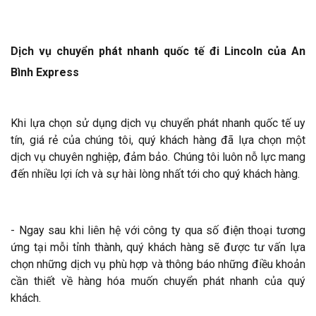
Dịch vụ chuyển phát nhanh quốc tế đi Lincoln của An
Bình Express
Khi lựa chọn sử dụng dịch vụ chuyển phát nhanh quốc tế uy
tín, giá rẻ của chúng tôi, quý khách hàng đã lựa chọn một
dịch vụ chuyên nghiệp, đảm bảo. Chúng tôi luôn nỗ lực mang
đến nhiều lợi ích và sự hài lòng nhất tới cho quý khách hàng.
- Ngay sau khi liên hệ với công ty qua số điện thoại tương
ứng tại mỗi tỉnh thành, quý khách hàng sẽ được tư vấn lựa
chọn những dịch vụ phù hợp và thông báo những điều khoản
cần thiết về hàng hóa muốn chuyển phát nhanh của quý
khách.