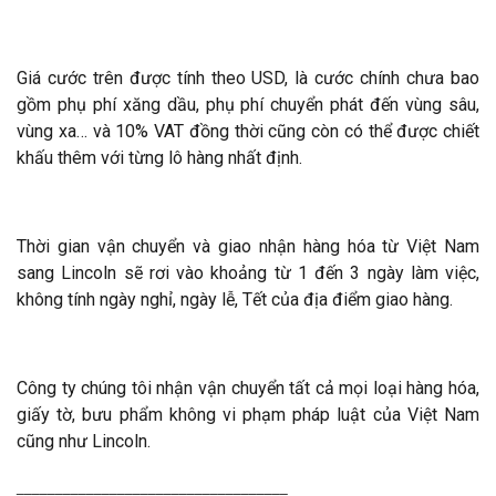
Giá cước trên được tính theo USD, là cước chính chưa bao
gồm phụ phí xăng dầu, phụ phí chuyển phát đến vùng sâu,
vùng xa… và 10% VAT đồng thời cũng còn có thể được chiết
khấu thêm với từng lô hàng nhất định.
Thời gian vận chuyển và giao nhận hàng hóa từ Việt Nam
sang Lincoln sẽ rơi vào khoảng từ 1 đến 3 ngày làm việc,
không tính ngày nghỉ, ngày lễ, Tết của địa điểm giao hàng.
Công ty chúng tôi nhận vận chuyển tất cả mọi loại hàng hóa,
giấy tờ, bưu phẩm không vi phạm pháp luật của Việt Nam
cũng như Lincoln.
___________________________________