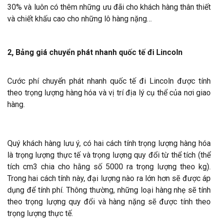
30% và luôn có thêm những ưu đãi cho khách hàng thân thiết
và chiết khấu cao cho những lô hàng nặng…
2, Bảng giá chuyển phát nhanh quốc tế đi Lincoln
Cước phí chuyển phát nhanh quốc tế đi Lincoln được tính
theo trọng lượng hàng hóa và vị trí địa lý cụ thể của nơi giao
hàng.
Quý khách hàng lưu ý, có hai cách tính trọng lượng hàng hóa
là trọng lượng thực tế và trọng lượng quy đổi từ thể tích (thể
tích cm3 chia cho hằng số 5000 ra trọng lượng theo kg).
Trong hai cách tính này, đại lượng nào ra lớn hơn sẽ được áp
dụng để tính phí. Thông thường, những loại hàng nhẹ sẽ tính
theo trọng lượng quy đổi và hàng nặng sẽ được tính theo
trọng lượng thực tế.