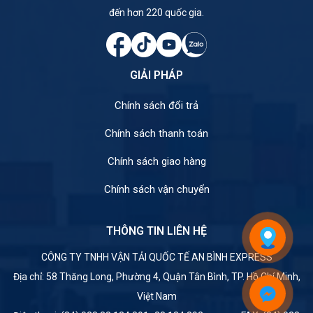
đến hơn 220 quốc gia.
GIẢI PHÁP
Chính sách đổi trả
Chính sách thanh toán
Chính sách giao hàng
Chính sách vận chuyển
THÔNG TIN LIÊN HỆ
CÔNG TY TNHH VẬN TẢI QUỐC TẾ AN BÌNH EXPRESS
Địa chỉ: 58 Thăng Long, Phường 4, Quận Tân Bình, TP. Hồ Chí Minh,
Việt Nam