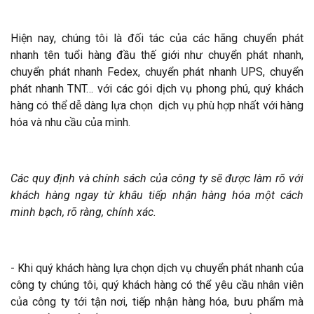
Hiện nay, chúng tôi là đối tác của các hãng chuyển phát
nhanh tên tuổi hàng đầu thế giới như chuyển phát nhanh,
chuyển phát nhanh Fedex, chuyển phát nhanh UPS, chuyển
phát nhanh TNT… với các gói dịch vụ phong phú, quý khách
hàng có thể dễ dàng lựa chọn dịch vụ phù hợp nhất với hàng
hóa và nhu cầu của mình.
Các quy định và chính sách của công ty sẽ được làm rõ với
khách hàng ngay từ khâu tiếp nhận hàng hóa một cách
minh bạch, rõ ràng, chính xác.
- Khi quý khách hàng lựa chọn dịch vụ chuyển phát nhanh của
công ty chúng tôi, quý khách hàng có thể yêu cầu nhân viên
của công ty tới tận nơi, tiếp nhận hàng hóa, bưu phẩm mà