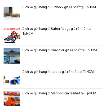
Dịch vụ gửi hàng đi Lubbock giá rẻ nhất tại TpHCM
Dịch vụ gửi hàng đi Baton Rouge giá rẻ nhất tại
TpHCM
Dịch vụ gửi hàng đi Chandler giá rẻ nhất tại TpHCM
Dịch vụ gửi hàng đi Laredo giá rẻ nhất tại TpHCM
Dịch vụ gửi hàng đi Madison giá rẻ nhất tại TpHCM