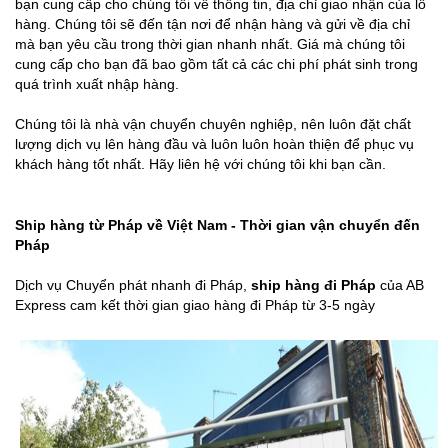
bạn cung cấp cho chúng tôi về thông tin, địa chỉ giao nhận của lô
hàng. Chúng tôi sẽ đến tận nơi để nhận hàng và gửi về địa chỉ
mà bạn yêu cầu trong thời gian nhanh nhất. Giá mà chúng tôi
cung cấp cho bạn đã bao gồm tất cả các chi phí phát sinh trong
quá trình xuất nhập hàng.
Chúng tôi là nhà vận chuyển chuyên nghiệp, nên luôn đặt chất
lượng dịch vụ lên hàng đầu và luôn luôn hoàn thiện để phục vụ
khách hàng tốt nhất. Hãy liên hệ với chúng tôi khi bạn cần.
Ship hàng từ Pháp về Việt Nam - Thời gian vận chuyển đến
Pháp
Dịch vụ Chuyển phát nhanh đi Pháp,
ship hàng đi Pháp
của AB
Express cam kết thời gian giao hàng đi Pháp từ 3-5 ngày