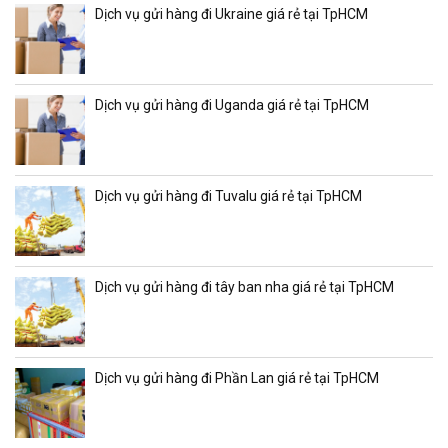
Dịch vụ gửi hàng đi Ukraine giá rẻ tại TpHCM
Dịch vụ gửi hàng đi Uganda giá rẻ tại TpHCM
Dịch vụ gửi hàng đi Tuvalu giá rẻ tại TpHCM
Dịch vụ gửi hàng đi tây ban nha giá rẻ tại TpHCM
Dịch vụ gửi hàng đi Phần Lan giá rẻ tại TpHCM