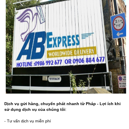
Dịch vụ gửi hàng, chuyển phát nhanh từ Pháp - Lợi ích khi
sử dụng dịch vụ của chúng tôi
:
- Tư vấn dịch vụ miễn phí