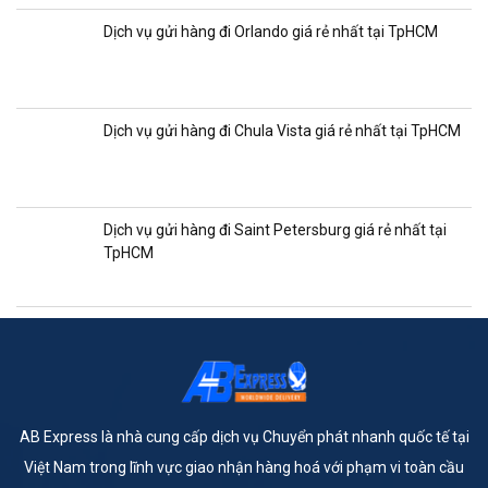
Dịch vụ gửi hàng đi Orlando giá rẻ nhất tại TpHCM
Dịch vụ gửi hàng đi Chula Vista giá rẻ nhất tại TpHCM
Dịch vụ gửi hàng đi Saint Petersburg giá rẻ nhất tại
TpHCM
AB Express là nhà cung cấp dịch vụ Chuyển phát nhanh quốc tế tại
Việt Nam trong lĩnh vực giao nhận hàng hoá với phạm vi toàn cầu