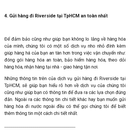
4. Gửi hàng đi Riverside tại TpHCM an toàn nhất
Để đảm bảo cũng như giúp bạn không lo lắng về hàng hóa
của mình, chúng tôi có một số dịch vụ nho nhỏ đính kèm
giúp hàng há của bạn an tàn hơn trong việc vận chuyển như:
đóng gói hàng hóa an toàn, bảo hiểm hàng hóa, theo dỏi
hàng hóa, nhận hàng tại nhà - giao hàng tận nơi.
Những thông tin trên của dịch vụ gửi hàng đi Riverside tại
TpHCM, sẽ giúp bạn hiểu rõ hơn về dịch vụ của chúng tôi
cũng như giúp bạn có thông tin để đưa ra các lựa chọn đúng
đắn. Ngoài ra các thông tin chi tiết khác hay bạn muốn gửi
hàng hóa đi nước ngoài đều có thể gọi chúng tôi để biết
thêm thông tin một cách chi tiết nhất.
___________________________________