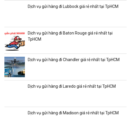
Dịch vụ gửi hàng đi Lubbock giá rẻ nhất tại TpHCM
Dịch vụ gửi hàng đi Baton Rouge giá rẻ nhất tại
TpHCM
Dịch vụ gửi hàng đi Chandler giá rẻ nhất tại TpHCM
Dịch vụ gửi hàng đi Laredo giá rẻ nhất tại TpHCM
Dịch vụ gửi hàng đi Madison giá rẻ nhất tại TpHCM