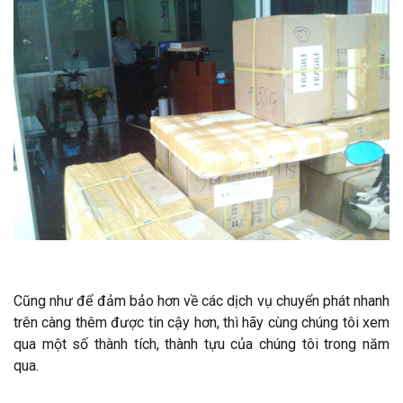
Cũng như để đảm bảo hơn về các dịch vụ chuyển phát nhanh
trên càng thêm được tin cậy hơn, thì hãy cùng chúng tôi xem
qua một số thành tích, thành tựu của chúng tôi trong năm
qua.