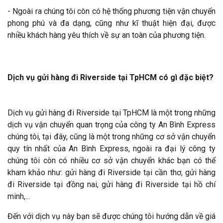
- Ngoài ra chúng tôi còn có hệ thống phương tiện vận chuyển
phong phú và đa dạng, cũng như kĩ thuật hiện đại, được
nhiều khách hàng yêu thích về sự an toàn của phương tiện.
Dịch vụ gửi hàng đi Riverside tại TpHCM có gì đặc biệt?
Dịch vụ gửi hàng đi Riverside tại TpHCM là một trong những
dịch vụ vận chuyển quan trọng của công ty An Bình Express
chúng tôi, tại đây, cũng là một trong những cơ sở vận chuyển
quy tín nhất của An Bình Express, ngoài ra đại lý công ty
chúng tôi còn có nhiều cơ sở vận chuyển khác bạn có thể
kham khảo như: gửi hàng đi Riverside tại cần thơ, gửi hàng
đi Riverside tại đồng nai, gửi hàng đi Riverside tại hồ chí
minh,...
Đến với dịch vụ này bạn sẽ được chúng tôi hướng dẫn về giá