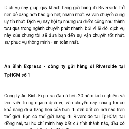
Dịch vụ này giúp quý khách hàng gửi hàng đi Riverside trở
nên dễ dàng hơn bao giờ hết, nhanh nhất, và vận chuyển cũng
uy tín nhất. Dịch vụ này hội tụ những ưu điểm cũng như thành
tựu qua trong ngành chuyển phát nhanh, bởi vì lẽ đó, dịch vụ
này của chúng tôi sẽ đưa bạn đến sự vận chuyển tốt nhất,
sự phục vụ thông minh - an toàn nhất.
An Bình Express - công ty gửi hàng đi Riverside tại
TpHCM số 1
Công ty An Bình Express đã có hơn 20 năm kinh nghiệm và
làm việc trong ngành dịch vụ vận chuyển này, chúng tôi có
khả năng đưa hàng hóa của bạn đi đến bất cứ nơi nào trên
thế giới. Bạn có thể gửi hàng đi Riverside tại TpHCM, tại
đồng nai, tại hồ chí minh hay bất cứ tỉnh thành nào, đều có