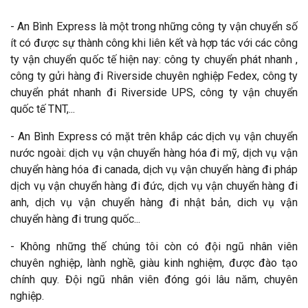
- An Bình Express là một trong những công ty vận chuyển số
ít có được sự thành công khi liên kết và hợp tác với các công
ty vận chuyển quốc tế hiện nay: công ty chuyển phát nhanh ,
công ty gửi hàng đi Riverside chuyên nghiệp Fedex, công ty
chuyển phát nhanh đi Riverside UPS, công ty vận chuyển
quốc tế TNT,...
- An Bình Express có mặt trên khắp các dịch vụ vận chuyển
nước ngoài: dịch vụ vận chuyển hàng hóa đi mỹ, dịch vụ vận
chuyển hàng hóa đi canada, dịch vụ vận chuyển hàng đi pháp
dịch vụ vận chuyển hàng đi đức, dịch vụ vận chuyển hàng đi
anh, dịch vụ vận chuyển hàng đi nhật bản, dich vụ vận
chuyển hàng đi trung quốc...
- Không những thế chúng tôi còn có đội ngũ nhân viên
chuyên nghiệp, lành nghề, giàu kinh nghiệm, được đào tạo
chính quy. Đội ngũ nhân viên đóng gói lâu năm, chuyên
nghiệp.