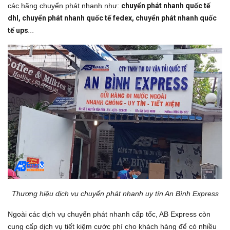
các hãng chuyển phát nhanh như:
chuyển phát nhanh quốc tế
dhl, chuyển phát nhanh quốc tế fedex, chuyển phát nhanh quốc
tế ups
...
Thương hiệu dịch vụ chuyển phát nhanh uy tín An Bình Express
Ngoài các dịch vụ chuyển phát nhanh cấp tốc, AB Express còn
cung cấp dịch vụ tiết kiệm cước phí cho khách hàng để có nhiều