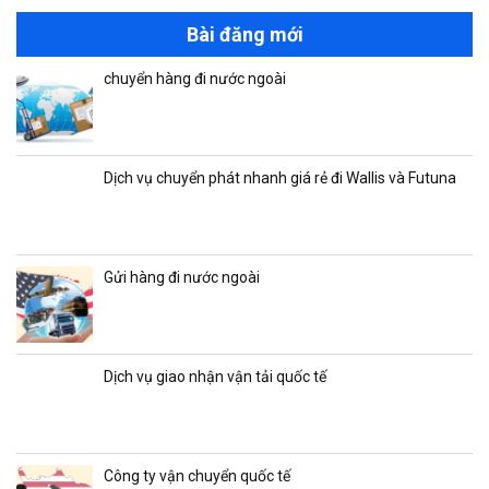
Bài đăng mới
chuyển hàng đi nước ngoài
Dịch vụ chuyển phát nhanh giá rẻ đi Wallis và Futuna
Gửi hàng đi nước ngoài
Dịch vụ giao nhận vận tải quốc tế
Công ty vận chuyển quốc tế