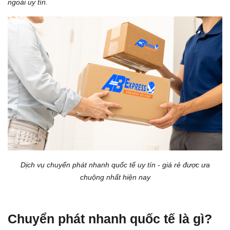
ngoài uy tín.
Dịch vụ chuyển phát nhanh quốc tế uy tín - giá rẻ được ưa
chuộng nhất hiện nay
Chuyển phát nhanh quốc tế là gì?