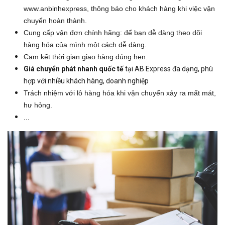
www.anbinhexpress, thông báo cho khách hàng khi việc vận
chuyển hoàn thành.
Cung cấp vận đơn chính hãng: để bạn dễ dàng theo dõi
hàng hóa của mình một cách dễ dàng.
Cam kết thời gian giao hàng đúng hẹn.
Giá chuyển phát nhanh quốc tế
tại AB Express đa dạng, phù
hợp với nhiều khách hàng, doanh nghiệp
Trách nhiệm với lô hàng hóa khi vận chuyển xảy ra mất mát,
hư hỏng.
...