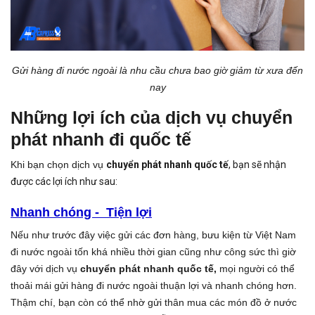
Gửi hàng đi nước ngoài là nhu cầu chưa bao giờ giảm từ xưa đến
nay
Những lợi ích của dịch vụ chuyển
phát nhanh đi quốc tế
Khi bạn chọn dịch vụ
chuyển phát nhanh quốc tế
, bạn sẽ nhận
được các lợi ích như sau:
Nhanh chóng - Tiện lợi
Nếu như trước đây việc gửi các đơn hàng, bưu kiện từ Việt Nam
đi nước ngoài tốn khá nhiều thời gian cũng như công sức thì giờ
đây với dịch vụ
chuyển phát nhanh quốc tế,
mọi người có thể
thoải mái gửi hàng đi nước ngoài thuận lợi và nhanh chóng hơn.
Thậm chí, bạn còn có thể nhờ gửi thân mua các món đồ ở nước