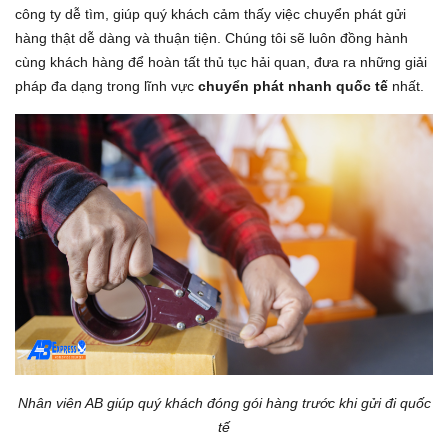
công ty dễ tìm, giúp quý khách cảm thấy việc chuyển phát gửi
hàng thật dễ dàng và thuận tiện. Chúng tôi sẽ luôn đồng hành
cùng khách hàng để hoàn tất thủ tục hải quan, đưa ra những giải
pháp đa dạng trong lĩnh vực
chuyển phát nhanh quốc tế
nhất.
Nhân viên AB giúp quý khách đóng gói hàng trước khi gửi đi quốc
tế