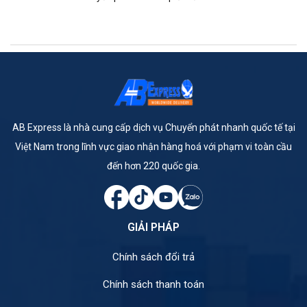
AB Express là nhà cung cấp dịch vụ Chuyển phát nhanh quốc tế tại
Việt Nam trong lĩnh vực giao nhận hàng hoá với phạm vi toàn cầu
đến hơn 220 quốc gia.
GIẢI PHÁP
Chính sách đổi trả
Chính sách thanh toán