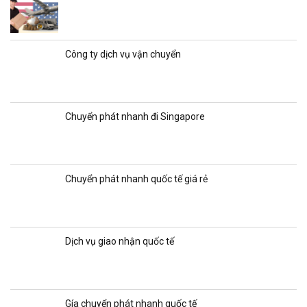
Công ty dịch vụ vận chuyển
Chuyển phát nhanh đi Singapore
Chuyển phát nhanh quốc tế giá rẻ
Dịch vụ giao nhận quốc tế
Gía chuyển phát nhanh quốc tế