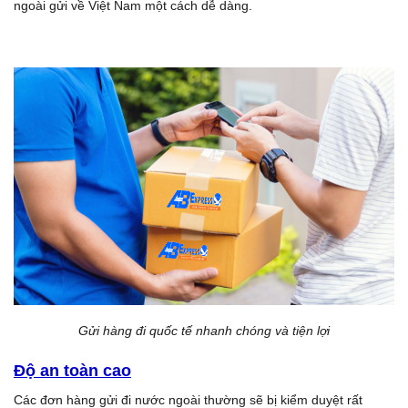
ngoài gửi về Việt Nam một cách dễ dàng.
Gửi hàng đi quốc tế nhanh chóng và tiện lợi
Độ an toàn cao
Các đơn hàng gửi đi nước ngoài thường sẽ bị kiểm duyệt rất