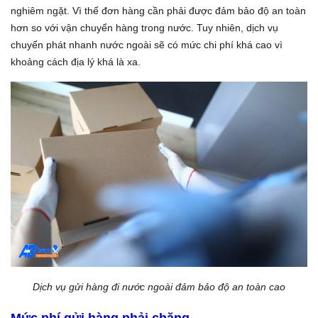
nghiêm ngặt. Vì thế đơn hàng cần phải được đảm bảo độ an toàn
hơn so với vận chuyển hàng trong nước. Tuy nhiên, dịch vụ
chuyển phát nhanh nước ngoài sẽ có mức chi phí khá cao vì
khoảng cách địa lý khá là xa.
Dịch vụ gửi hàng đi nước ngoài đảm bảo độ an toàn cao