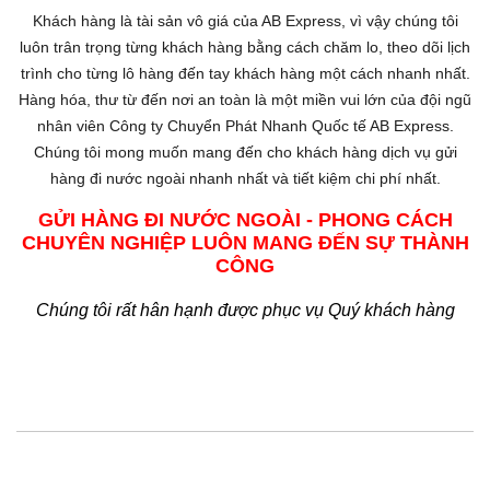
Khách hàng là tài sản vô giá của AB Express, vì vậy chúng tôi
luôn trân trọng từng khách hàng bằng cách chăm lo, theo dõi lịch
trình cho từng lô hàng đến tay khách hàng một cách nhanh nhất.
Hàng hóa, thư từ đến nơi an toàn là một miền vui lớn của đội ngũ
nhân viên Công ty Chuyển Phát Nhanh Quốc tế AB Express.
Chúng tôi mong muốn mang đến cho khách hàng dịch vụ gửi
hàng đi nước ngoài nhanh nhất và tiết kiệm chi phí nhất.
GỬI HÀNG ĐI NƯỚC NGOÀI - PHONG CÁCH
CHUYÊN NGHIỆP LUÔN MANG ĐẾN SỰ THÀNH
CÔNG
Chúng tôi rất hân hạnh được phục vụ Quý khách hàng