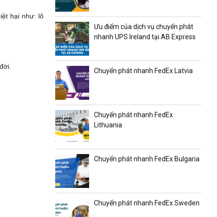
ệt hại như: lô
Ưu điểm của dịch vụ chuyển phát
nhanh UPS Ireland tại AB Express
đời.
Chuyển phát nhanh FedEx Latvia
Chuyển phát nhanh FedEx
Lithuania
Chuyển phát nhanh FedEx Bulgaria
Chuyển phát nhanh FedEx Sweden