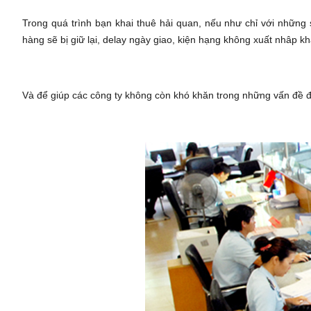
Trong quá trình bạn khai thuê hải quan, nếu như chỉ với những sai
hàng sẽ bị giữ lại, delay ngày giao, kiện hạng không xuất nhâp khâ
Và để giúp các công ty không còn khó khăn trong những vấn đề đó