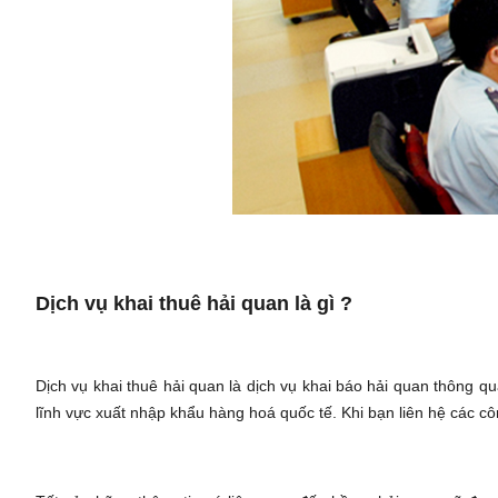
Dịch vụ khai thuê hải quan là gì ?
Dịch vụ khai thuê hải quan là dịch vụ khai báo hải quan thông q
lĩnh vực xuất nhập khẩu hàng hoá quốc tế. Khi bạn liên hệ các côn