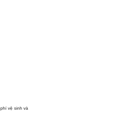
hí vệ sinh và