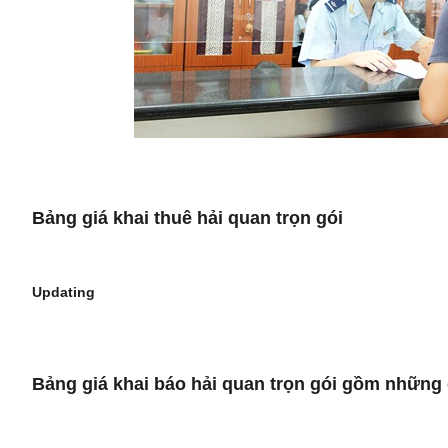
Bảng giá khai thuê hải quan trọn gói
Updating
Bảng giá khai báo hải quan trọn gói gồm những 